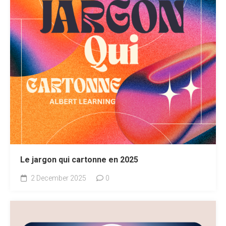
Le jargon qui cartonne en 2025
2 December 2025
0