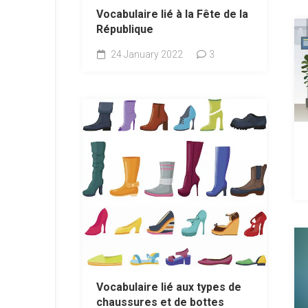
Vocabulaire lié à la Fête de la
République
24 January 2022
3
Vocabulaire lié aux types de
chaussures et de bottes