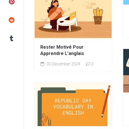
Rester Motivé Pour
Apprendre L’anglais
30 December 2024
0