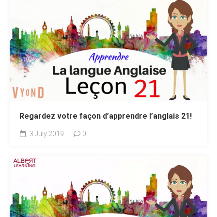
Regardez votre façon d’apprendre l’anglais 21!
3 July 2019
0