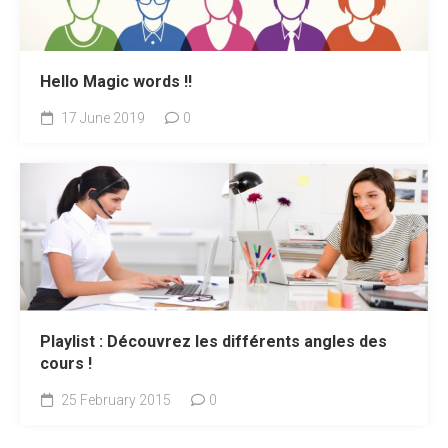
Hello Magic words !!
17 June 2019
0
Playlist : Découvrez les différents angles des
cours !
25 February 2015
0