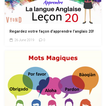
Regardez votre façon d’apprendre l’anglais 20!
26 June 2019
0