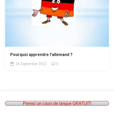
Pourquoi apprendre l’allemand ?
26 September 2022
0
Prenez un cours de langue GRATUIT!