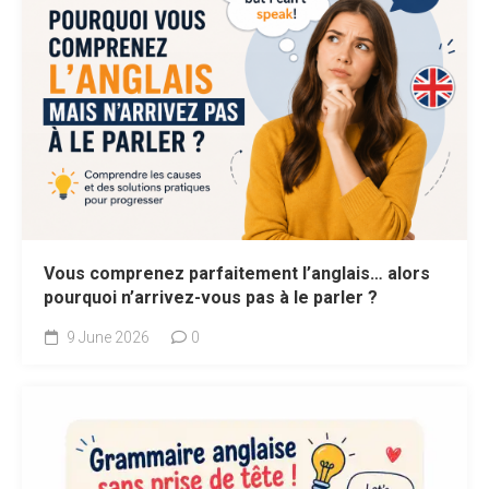
Vous comprenez parfaitement l’anglais… alors
pourquoi n’arrivez-vous pas à le parler ?
9 June 2026
0