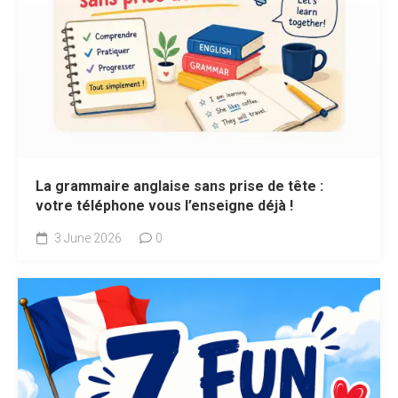
La grammaire anglaise sans prise de tête :
votre téléphone vous l’enseigne déjà !
3 June 2026
0