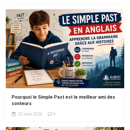
Pourquoi le Simple Past est le meilleur ami des
conteurs
23 June 2026
0