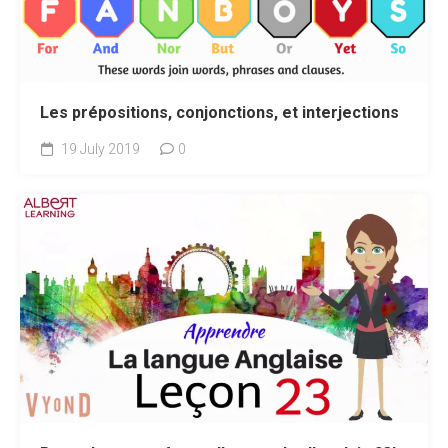
Les prépositions, conjonctions, et interjections
19 July 2019
0