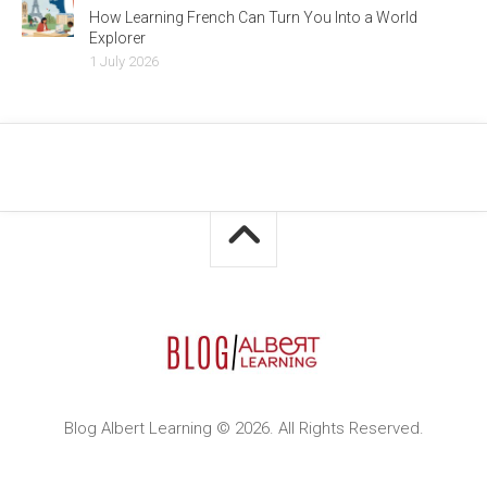
How Learning French Can Turn You Into a World
Explorer
1 July 2026
Blog Albert Learning © 2026. All Rights Reserved.