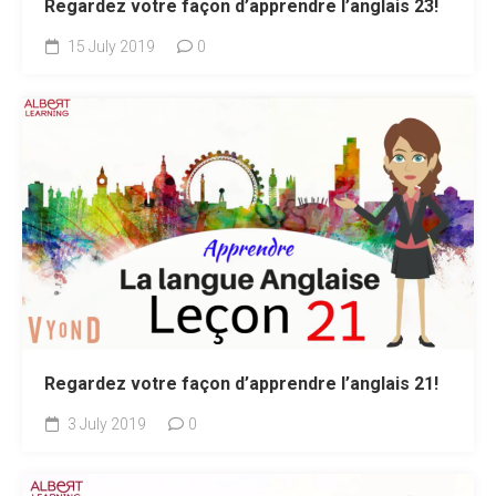
Regardez votre façon d’apprendre l’anglais 23!
15 July 2019
0
Regardez votre façon d’apprendre l’anglais 21!
3 July 2019
0