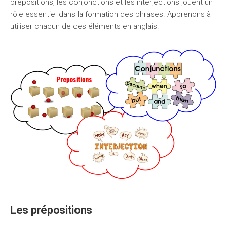
prépositions, les conjonctions et les interjections jouent un
rôle essentiel dans la formation des phrases. Apprenons à
utiliser chacun de ces éléments en anglais.
Les prépositions