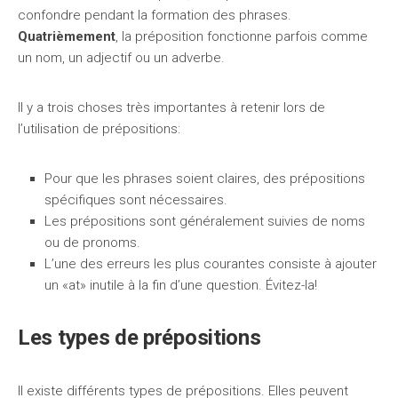
confondre pendant la formation des phrases.
Quatrièmement
, la préposition fonctionne parfois comme
un nom, un adjectif ou un adverbe.
Il y a trois choses très importantes à retenir lors de
l’utilisation de prépositions:
Pour que les phrases soient claires, des prépositions
spécifiques sont nécessaires.
Les prépositions sont généralement suivies de noms
ou de pronoms.
L’une des erreurs les plus courantes consiste à ajouter
un «at» inutile à la fin d’une question. Évitez-la!
Les types de prépositions
Il existe différents types de prépositions. Elles peuvent