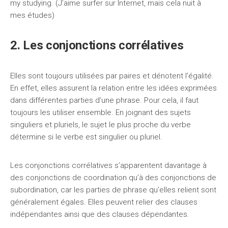
my studying. (J’aime surfer sur Internet, mais cela nuit à
mes études)
2. Les conjonctions corrélatives
Elles sont toujours utilisées par paires et dénotent l’égalité.
En effet, elles assurent la relation entre les idées exprimées
dans différentes parties d’une phrase. Pour cela, il faut
toujours les utiliser ensemble. En joignant des sujets
singuliers et pluriels, le sujet le plus proche du verbe
détermine si le verbe est singulier ou pluriel.
Les conjonctions corrélatives s’apparentent davantage à
des conjonctions de coordination qu’à des conjonctions de
subordination, car les parties de phrase qu’elles relient sont
généralement égales. Elles peuvent relier des clauses
indépendantes ainsi que des clauses dépendantes.