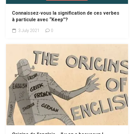
Connaissez-vous la signification de ces verbes
à particule avec “Keep”?
3 July 2021
0