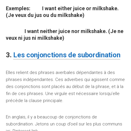
Exemples: I want
either
juice or milkshake.
(Je veux du jus ou du milkshake)
I want
neither
juice nor milkshake. (Je ne
veux ni jus ni milkshake)
3.
Les conjonctions de subordination
Elles relient des phrases averbales dépendantes à des
phrases indépendantes. Ces adverbes qui agissent comme
des conjonctions sont placés au début de la phrase, et à la
fin de ces phrases. Une virgule est nécessaire lorsqu’elle
précède la clause principale.
En anglais, il y a beaucoup de conjonctions de
subordination. Jetons un coup d’oeil sur les plus communs