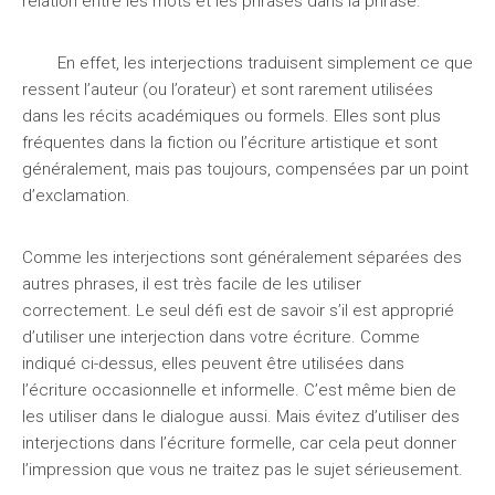
relation entre les mots et les phrases dans la phrase.
En effet, les interjections traduisent simplement ce que
ressent l’auteur (ou l’orateur) et sont rarement utilisées
dans les récits académiques ou formels. Elles sont plus
fréquentes dans la fiction ou l’écriture artistique et sont
généralement, mais pas toujours, compensées par un point
d’exclamation.
Comme les interjections sont généralement séparées des
autres phrases, il est très facile de les utiliser
correctement. Le seul défi est de savoir s’il est approprié
d’utiliser une interjection dans votre écriture. Comme
indiqué ci-dessus, elles peuvent être utilisées dans
l’écriture occasionnelle et informelle. C’est même bien de
les utiliser dans le dialogue aussi. Mais évitez d’utiliser des
interjections dans l’écriture formelle, car cela peut donner
l’impression que vous ne traitez pas le sujet sérieusement.