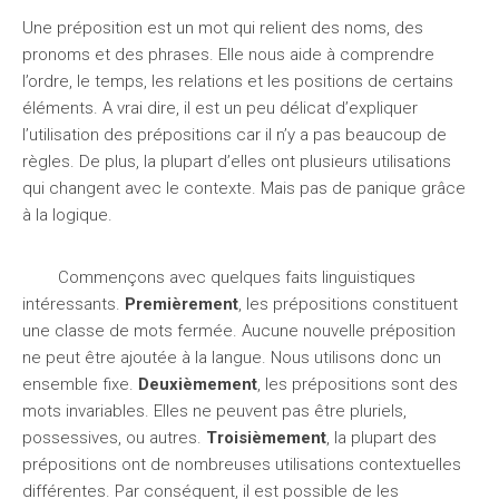
Une préposition est un mot qui relient des noms, des
pronoms et des phrases. Elle nous aide à comprendre
l’ordre, le temps, les relations et les positions de certains
éléments. A vrai dire, il est un peu délicat d’expliquer
l’utilisation des prépositions car il n’y a pas beaucoup de
règles. De plus, la plupart d’elles ont plusieurs utilisations
qui changent avec le contexte. Mais pas de panique grâce
à la logique.
Commençons avec quelques faits linguistiques
intéressants.
Premièrement
, les prépositions constituent
une classe de mots fermée. Aucune nouvelle préposition
ne peut être ajoutée à la langue. Nous utilisons donc un
ensemble fixe.
Deuxièmement
, les prépositions sont des
mots invariables. Elles ne peuvent pas être pluriels,
possessives, ou autres.
Troisièmement
, la plupart des
prépositions ont de nombreuses utilisations contextuelles
différentes. Par conséquent, il est possible de les