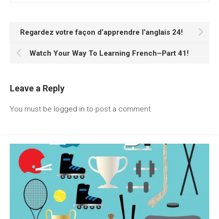
Regardez votre façon d’apprendre l’anglais 24!
Watch Your Way To Learning French–Part 41!
Leave a Reply
You must be
logged in
to post a comment.