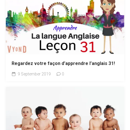
Regardez votre façon d’apprendre l’anglais 31!
9 September 2019
0