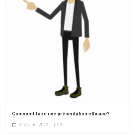
Comment faire une présentation efficace?
31 August 2019
0