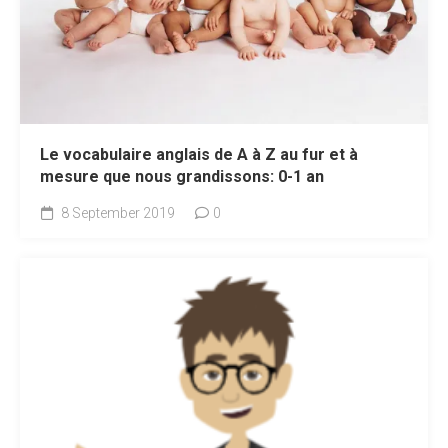
Le vocabulaire anglais de A à Z au fur et à
mesure que nous grandissons: 0-1 an
8 September 2019
0