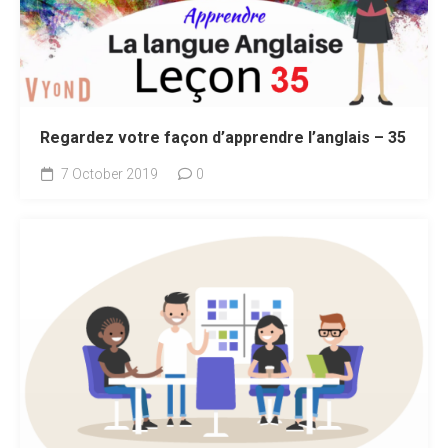
Regardez votre façon d’apprendre l’anglais – 35
7 October 2019
0