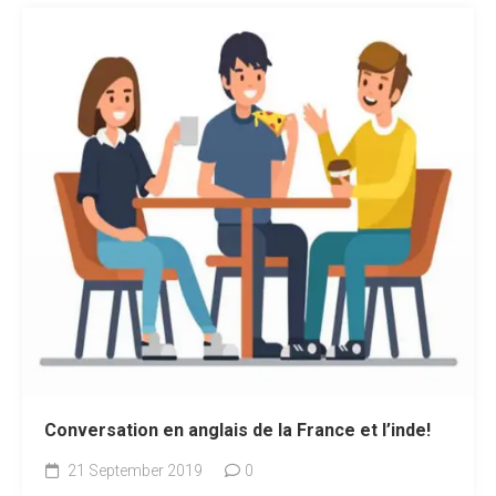
Conversation en anglais de la France et l’inde!
21 September 2019
0