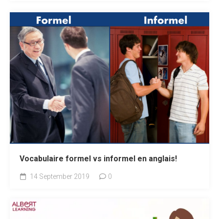
Vocabulaire formel vs informel en anglais!
14 September 2019
0