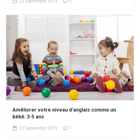
23 September 2019
0
Améliorer votre niveau d’anglais comme un
bébé: 3-5 ans
22 September 2019
1