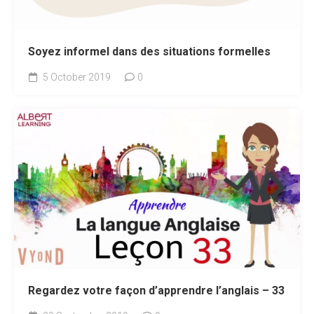
Soyez informel dans des situations formelles
5 October 2019
0
Regardez votre façon d’apprendre l’anglais – 33