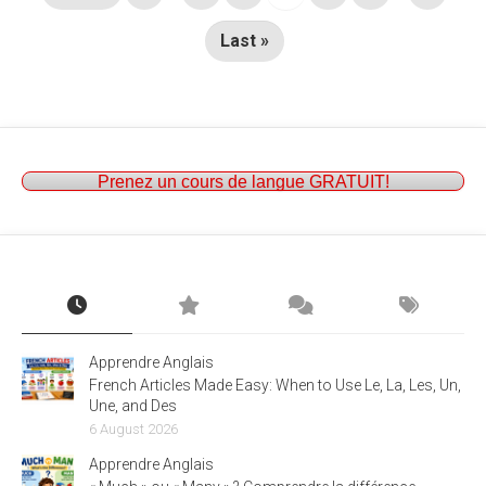
Last »
Prenez un cours de langue GRATUIT!
Apprendre Anglais
French Articles Made Easy: When to Use Le, La, Les, Un,
Une, and Des
6 August 2026
Apprendre Anglais