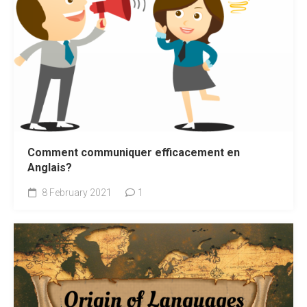
Comment communiquer efficacement en
Anglais?
8 February 2021
1