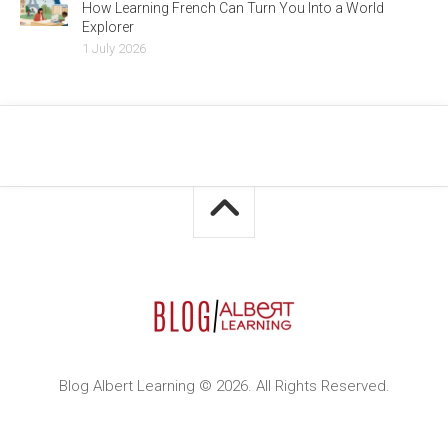
How Learning French Can Turn You Into a World
Explorer
1 July 2026
Blog Albert Learning © 2026. All Rights Reserved.