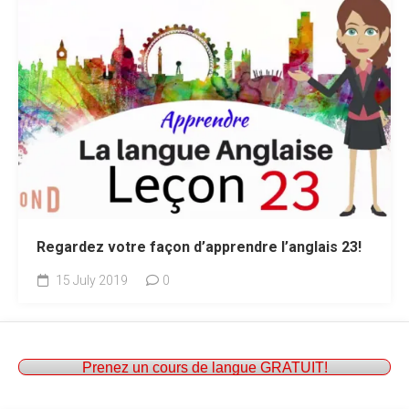
Regardez votre façon d’apprendre l’anglais 23!
15 July 2019
0
Prenez un cours de langue GRATUIT!