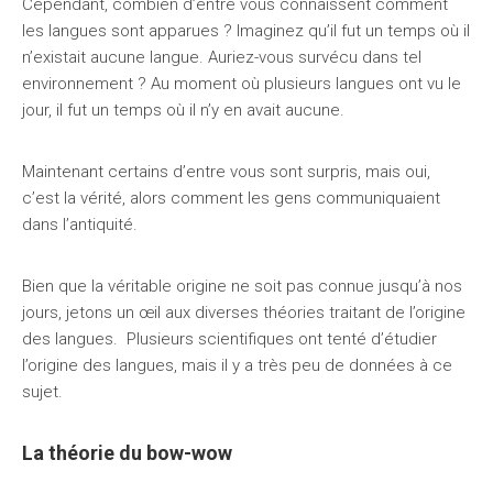
Cependant, combien d’entre vous connaissent comment
les langues sont apparues ? Imaginez qu’il fut un temps où il
n’existait aucune langue. Auriez-vous survécu dans tel
environnement ? Au moment où plusieurs langues ont vu le
jour, il fut un temps où il n’y en avait aucune.
Maintenant certains d’entre vous sont surpris, mais oui,
c’est la vérité, alors comment les gens communiquaient
dans l’antiquité.
Bien que la véritable origine ne soit pas connue jusqu’à nos
jours, jetons un œil aux diverses théories traitant de l’origine
des langues. Plusieurs scientifiques ont tenté d’étudier
l’origine des langues, mais il y a très peu de données à ce
sujet.
La théorie du bow-wow