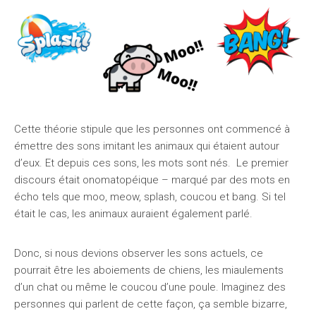
Cette théorie stipule que les personnes ont commencé à
émettre des sons imitant les animaux qui étaient autour
d’eux. Et depuis ces sons, les mots sont nés. Le premier
discours était onomatopéique – marqué par des mots en
écho tels que moo, meow, splash, coucou et bang. Si tel
était le cas, les animaux auraient également parlé.
Donc, si nous devions observer les sons actuels, ce
pourrait être les aboiements de chiens, les miaulements
d’un chat ou même le coucou d’une poule. Imaginez des
personnes qui parlent de cette façon, ça semble bizarre,