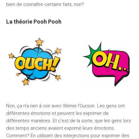
bien de connaître certains faits, non?
La théorie Pooh Pooh
Non, ça n’a rien à voir avec Winnie l’Ourson. Les gens ont
différentes émotions et peuvent les exprimer de
différentes manières. Et c’est de la sorte, que les gens lors
des temps anciens avaient exprimé leurs émotions.
Comment? En utilisant des interjections pour exprimer des