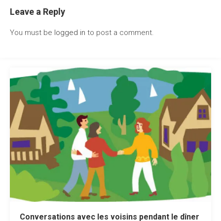
Leave a Reply
You must be
logged in
to post a comment.
Conversations avec les voisins pendant le dîner