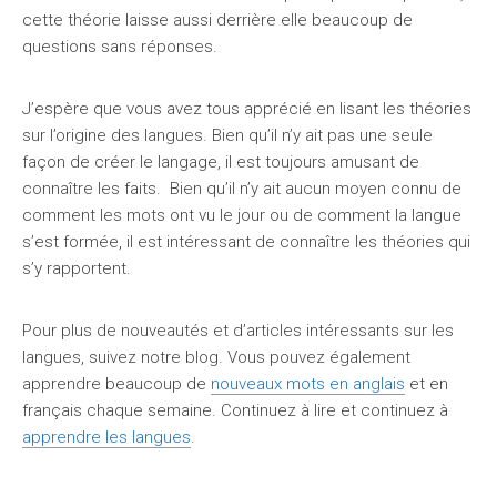
cette théorie laisse aussi derrière elle beaucoup de
questions sans réponses.
J’espère que vous avez tous apprécié en lisant les théories
sur l’origine des langues. Bien qu’il n’y ait pas une seule
façon de créer le langage, il est toujours amusant de
connaître les faits. Bien qu’il n’y ait aucun moyen connu de
comment les mots ont vu le jour ou de comment la langue
s’est formée, il est intéressant de connaître les théories qui
s’y rapportent.
Pour plus de nouveautés et d’articles intéressants sur les
langues, suivez notre blog. Vous pouvez également
apprendre beaucoup de
nouveaux mots en anglais
et en
français chaque semaine. Continuez à lire et continuez à
apprendre les langues
.