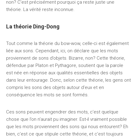
non? C’est précisément pourquoi ça reste juste une
théorie. La vérité reste inconnue.
La théorie Ding-Dong
Tout comme la théorie du bow-wow, celle-ci est également
liée aux sons. Cependant, ici, on déclare que les mots
proviennent de sons d’objets. Bizarre, non? Cette théorie,
défendue par Platon et Pythagore, soutient que la parole
est née en réponse aux qualités essentielles des objets
dans leur entourage. Donc, selon cette théorie, les gens ont
compris les sons des objets autour d’eux et en
conséquence les mots se sont formés.
Ces sons peuvent engendrer des mots, c’est quelque
chose que l’on n’aurait pu imaginer. Est-il vraiment possible
que les mots proviennent des sons qui nous entourent? Eh
bien, c’est ce que stipule cette théorie, et c’est toujours