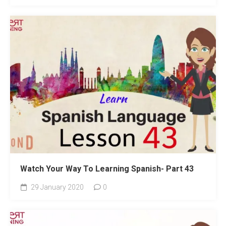
Watch Your Way To Learning Spanish- Part 43
29 January 2020
0