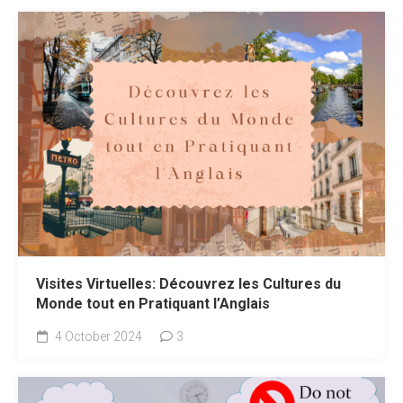
Visites Virtuelles: Découvrez les Cultures du
Monde tout en Pratiquant l’Anglais
4 October 2024
3