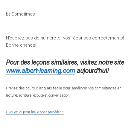
b) Sometimes
N’oubliez pas de numéroter vos réponses correctements!
Bonne chance!
Pour des leçons similaires, visitez notre site
www.albert-learning.com
aujourd’hui!
Prenez des cours d’anglais facile pour améliorer vos compétences en
lecture, écriture, écoute et conversation.
Cliquez ici pour lire le post précédent!