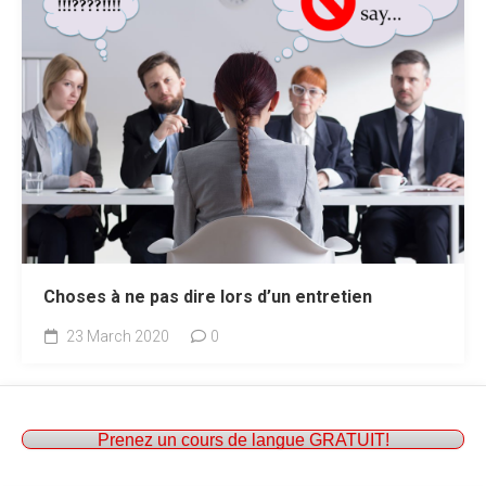
Choses à ne pas dire lors d’un entretien
23 March 2020
0
Prenez un cours de langue GRATUIT!