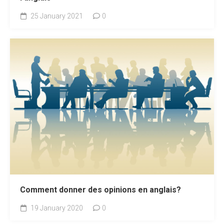
25 January 2021
0
Comment donner des opinions en anglais?
19 January 2020
0