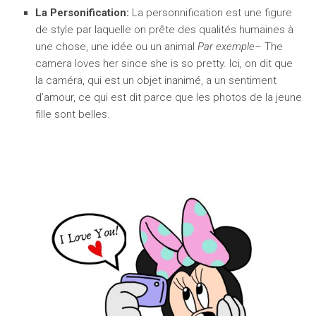
La Personification:
La personnification est une figure
de style par laquelle on prête des qualités humaines à
une chose, une idée ou un animal
Par exemple
– The
camera loves her since she is so pretty. Ici, on dit que
la caméra, qui est un objet inanimé, a un sentiment
d’amour, ce qui est dit parce que les photos de la jeune
fille sont belles.