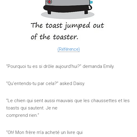
(Référence)
“Pourquoi tu es si drôle aujourd’hui?” demanda Emily.
“Qu’entends-tu par cela?” asked Daisy.
“Le chien qui sent aussi mauvais que les chaussettes et les
toasts qui sautent. Je ne
comprend rien.”
“Oh! Mon frère m’a acheté un livre qui