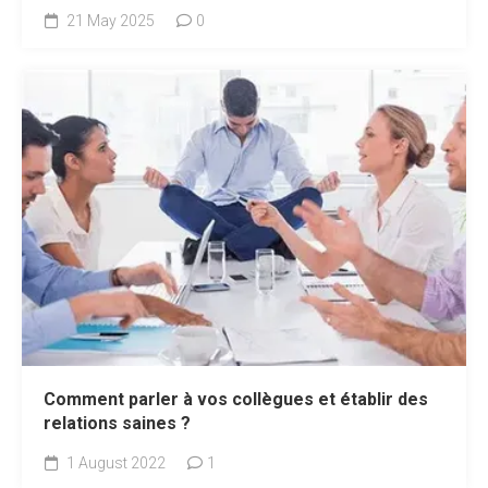
21 May 2025
0
Comment parler à vos collègues et établir des
relations saines ?
1 August 2022
1