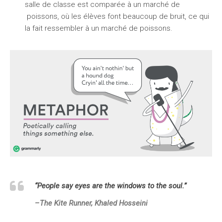
salle de classe est comparée à un marché de
poissons, où les élèves font beaucoup de bruit, ce qui
la fait ressembler à un marché de poissons.
“People say eyes are the windows to the soul.”
–
The Kite Runner,
Khaled Hosseini