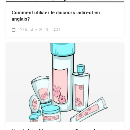
Comment utiliser le discours indirect en
anglais?
12 October 2019
0