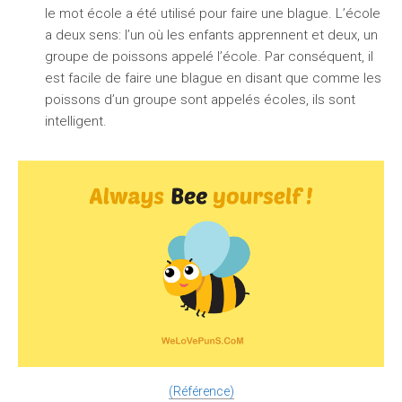
le mot école a été utilisé pour faire une blague. L’école
a deux sens: l’un où les enfants apprennent et deux, un
groupe de poissons appelé l’école. Par conséquent, il
est facile de faire une blague en disant que comme les
poissons d’un groupe sont appelés écoles, ils sont
intelligent.
(Référence)