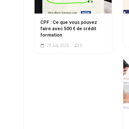
CPF : Ce que vous pouvez
faire avec 500 € de crédit
formation
23 July 2025
0