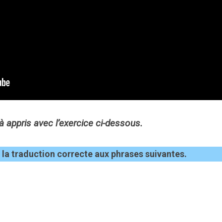
 appris avec l’exercice ci-dessous.
 la traduction correcte aux phrases suivantes.