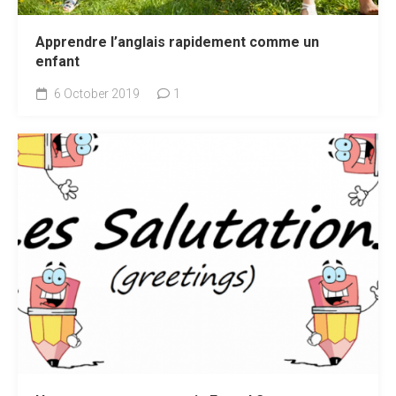
Apprendre l’anglais rapidement comme un
enfant
6 October 2019
1