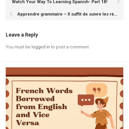
Watch Your Way To Learning Spanish- Part 18!
Apprendre grammaire – Il suffit de suivre les règles
Leave a Reply
You must be
logged in
to post a comment.