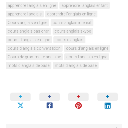
apprendre l anglais en ligne
apprendre l anglais enfant
apprendre l'anglais
apprendre l'anglais en ligne
Cours anglais en ligne
cours anglais intensif
cours anglais pas cher
cours anglais skype
cours d anglais en ligne
cours d'anglais
cours d'anglais conversation
cours d'anglais en ligne
Cours de grammaire anglaise
cours l anglais en ligne
mots d anglais de base
mots d'anglais de base