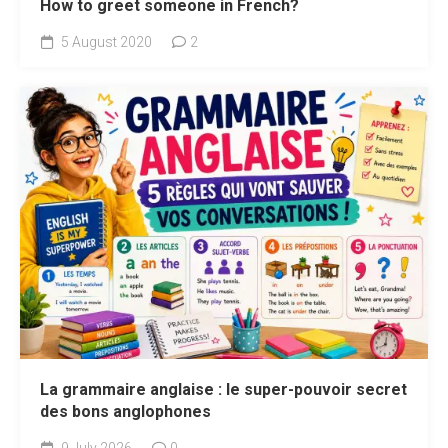
How to greet someone in French?
5 August 2020
2
La grammaire anglaise : le super-pouvoir secret
des bons anglophones