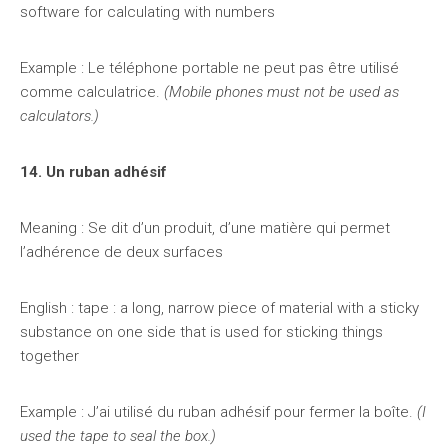
software for calculating with numbers
Example : Le téléphone portable ne peut pas être utilisé
comme calculatrice.
(Mobile phones must not be used as
calculators.)
14. Un ruban adhésif
Meaning : Se dit d’un produit, d’une matière qui permet
l’adhérence de deux surfaces
English : tape : a long, narrow piece of material with a sticky
substance on one side that is used for sticking things
together
Example : J’ai utilisé du ruban adhésif pour fermer la boîte.
(I
used the tape to seal the box.)