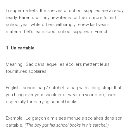
In supermarkets, the shelves of school supplies are already
ready. Parents will buy new items for their children’s first
school year, while others will simply renew last year’s
material. Let’s learn about school supplies in French.
1. Un cartable
Meaning : Sac dans lequel les écoliers mettent leurs
fournitures scolaires.
English : school bag / satchel : a bag with a long strap, that
you hang over your shoulder or wear on your back, used
especially for carrying school books
Example : Le garçon a mis ses manuels scolaires dans son
cartable.
(The boy put his school books in his satchel.)