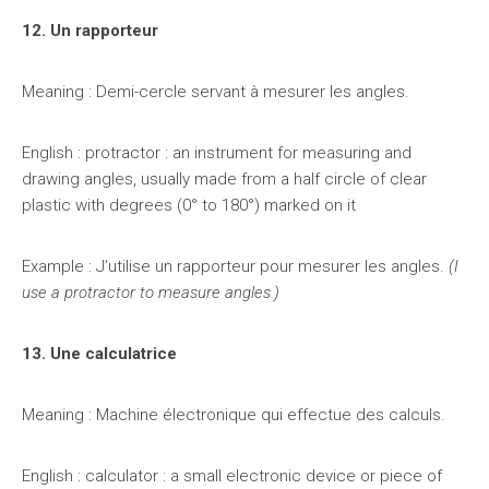
12. Un rapporteur
Meaning : Demi-cercle servant à mesurer les angles.
English : protractor : an instrument for measuring and
drawing angles, usually made from a half circle of clear
plastic with degrees (0° to 180°) marked on it
Example : J’utilise un rapporteur pour mesurer les angles.
(I
use a protractor to measure angles.)
13. Une calculatrice
Meaning : Machine électronique qui effectue des calculs.
English : calculator : a small electronic device or piece of