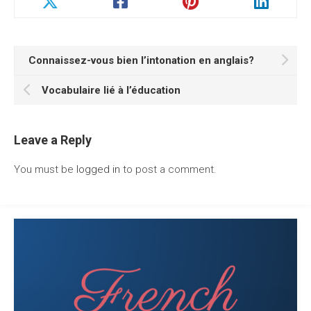
Connaissez-vous bien l’intonation en anglais?
Vocabulaire lié à l’éducation
Leave a Reply
You must be
logged in
to post a comment.