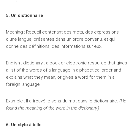
5. Un dictionnaire
Meaning : Recueil contenant des mots, des expressions
d’une langue, présentés dans un ordre convenu, et qui
donne des définitions, des informations sur eux.
English : dictionary : a book or electronic resource that gives
a list of the words of a language in alphabetical order and
explains what they mean, or gives a word for them in a
foreign language
Example : Il a trouvé le sens du mot dans le dictionnaire.
(He
found the meaning of the word in the dictionary.)
6. Un stylo à bille