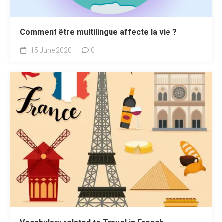
Comment être multilingue affecte la vie ?
15 June 2020
0