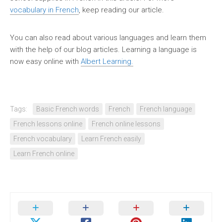
vocabulary in French
, keep reading our article.
You can also read about various languages and learn them
with the help of our blog articles. Learning a language is
now easy online with
Albert Learning.
Tags:
Basic French words
French
French language
French lessons online
French online lessons
French vocabulary
Learn French easily
Learn French online