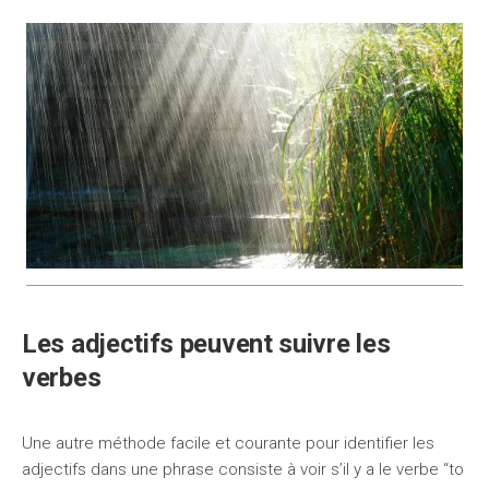
Les adjectifs peuvent suivre les
verbes
Une autre méthode facile et courante pour identifier les
adjectifs dans une phrase consiste à voir s’il y a le verbe “to