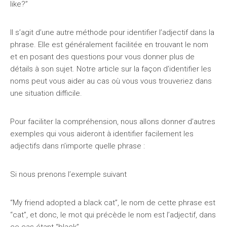
like?”
Il s’agit d’une autre méthode pour identifier l’adjectif dans la
phrase. Elle est généralement facilitée en trouvant le nom
et en posant des questions pour vous donner plus de
détails à son sujet. Notre article sur la façon d’identifier les
noms peut vous aider au cas où vous vous trouveriez dans
une situation difficile.
Pour faciliter la compréhension, nous allons donner d’autres
exemples qui vous aideront à identifier facilement les
adjectifs dans n’importe quelle phrase :
Si nous prenons l’exemple suivant
“My friend adopted a black cat”, le nom de cette phrase est
“cat”, et donc, le mot qui précède le nom est l’adjectif, dans