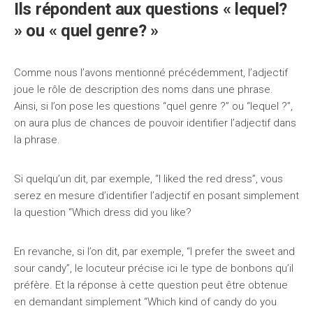
Ils répondent aux questions « lequel?
» ou « quel genre? »
Comme nous l’avons mentionné précédemment, l’adjectif
joue le rôle de description des noms dans une phrase.
Ainsi, si l’on pose les questions “quel genre ?” ou “lequel ?”,
on aura plus de chances de pouvoir identifier l’adjectif dans
la phrase.
Si quelqu’un dit, par exemple, “I liked the red dress”, vous
serez en mesure d’identifier l’adjectif en posant simplement
la question “Which dress did you like?
En revanche, si l’on dit, par exemple, “I prefer the sweet and
sour candy”, le locuteur précise ici le type de bonbons qu’il
préfère. Et la réponse à cette question peut être obtenue
en demandant simplement “Which kind of candy do you