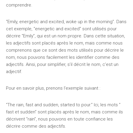
comprendre.
“Emily, energetic and excited, woke up in the morning”. Dans
cet exemple, “energetic and excited” sont utilisés pour
décrire “Emily”, qui est un nom propre. Dans cette situation,
les adjectifs sont placés après le nom, mais comme nous
comprenons que ce sont des mots utilisés pour décrire le
nom, nous pouvons facilement les identifier comme des
adjectifs. Ainsi, pour simplifier, s’il décrit le nom, c’est un
adjectif.
Pour en savoir plus, prenons l’exemple suivant :
“The rain, fast and sudden, started to pour.” Ici, les mots ”
fast et sudden” sont placés après le nom, mais comme ils
décrivent “rain”, nous pouvons en toute confiance les
décrire comme des adjectifs.