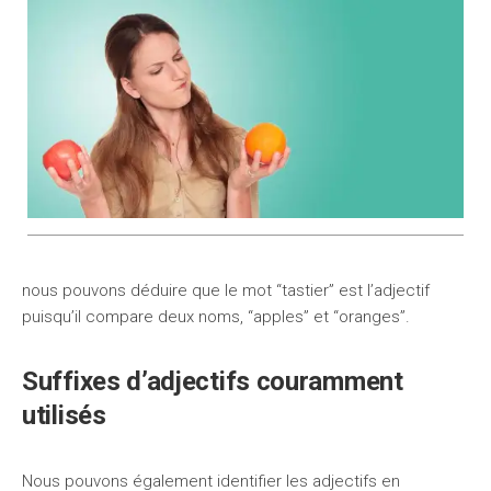
nous pouvons déduire que le mot “tastier” est l’adjectif
puisqu’il compare deux noms, “apples” et “oranges”.
Suffixes d’adjectifs couramment
utilisés
Nous pouvons également identifier les adjectifs en