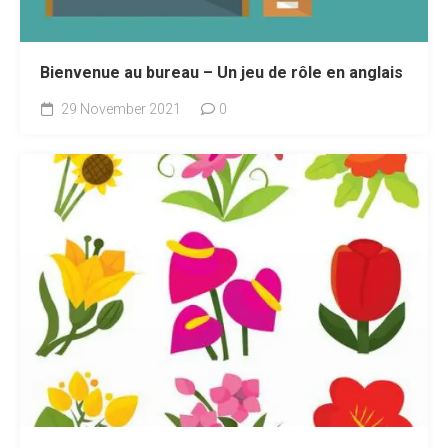
Bienvenue au bureau – Un jeu de rôle en anglais
29 November 2021
0