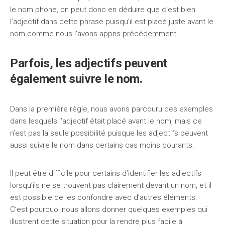
le nom phone, on peut donc en déduire que c’est bien
l’adjectif dans cette phrase puisqu’il est placé juste avant le
nom comme nous l’avons appris précédemment.
Parfois, les adjectifs peuvent
également suivre le nom.
Dans la première règle, nous avons parcouru des exemples
dans lesquels l’adjectif était placé avant le nom, mais ce
n’est pas la seule possibilité puisque les adjectifs peuvent
aussi suivre le nom dans certains cas moins courants.
Il peut être difficile pour certains d’identifier les adjectifs
lorsqu’ils ne se trouvent pas clairement devant un nom, et il
est possible de les confondre avec d’autres éléments.
C’est pourquoi nous allons donner quelques exemples qui
illustrent cette situation pour la rendre plus facile à