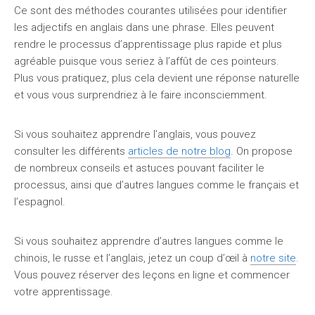
Ce sont des méthodes courantes utilisées pour identifier
les adjectifs en anglais dans une phrase. Elles peuvent
rendre le processus d’apprentissage plus rapide et plus
agréable puisque vous seriez à l’affût de ces pointeurs.
Plus vous pratiquez, plus cela devient une réponse naturelle
et vous vous surprendriez à le faire inconsciemment.
Si vous souhaitez apprendre l’anglais, vous pouvez
consulter les différents
articles de notre blog
. On propose
de nombreux conseils et astuces pouvant faciliter le
processus, ainsi que d’autres langues comme le français et
l’espagnol.
Si vous souhaitez apprendre d’autres langues comme le
chinois, le russe et l’anglais, jetez un coup d’œil à
notre site
.
Vous pouvez réserver des leçons en ligne et commencer
votre apprentissage.