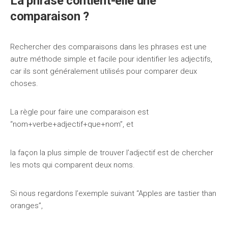
La phrase contient-elle une
comparaison ?
Rechercher des comparaisons dans les phrases est une
autre méthode simple et facile pour identifier les adjectifs,
car ils sont généralement utilisés pour comparer deux
choses.
La règle pour faire une comparaison est
“nom+verbe+adjectif+que+nom”, et
la façon la plus simple de trouver l’adjectif est de chercher
les mots qui comparent deux noms.
Si nous regardons l’exemple suivant “Apples are tastier than
oranges”,