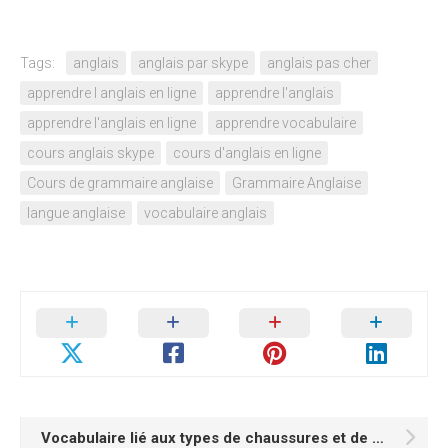
Tags:
anglais
anglais par skype
anglais pas cher
apprendre l anglais en ligne
apprendre l'anglais
apprendre l'anglais en ligne
apprendre vocabulaire
cours anglais skype
cours d'anglais en ligne
Cours de grammaire anglaise
Grammaire Anglaise
langue anglaise
vocabulaire anglais
Vocabulaire lié aux types de chaussures et de bottes