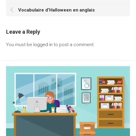
Vocabulaire d’Halloween en anglais
Leave a Reply
You must be
logged in
to post a comment.