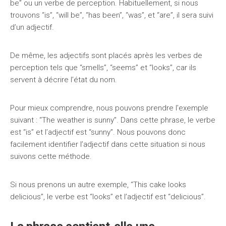
be” ou un verbe de perception. Habituellement, si nous
trouvons “is”, “will be”, “has been”, “was”, et “are”, il sera suivi
d’un adjectif.
De même, les adjectifs sont placés après les verbes de
perception tels que “smells”, “seems” et “looks”, car ils
servent à décrire l’état du nom.
Pour mieux comprendre, nous pouvons prendre l’exemple
suivant : “The weather is sunny”. Dans cette phrase, le verbe
est “is” et l’adjectif est “sunny”. Nous pouvons donc
facilement identifier l’adjectif dans cette situation si nous
suivons cette méthode.
Si nous prenons un autre exemple, “This cake looks
delicious”, le verbe est “looks” et l’adjectif est “delicious”.