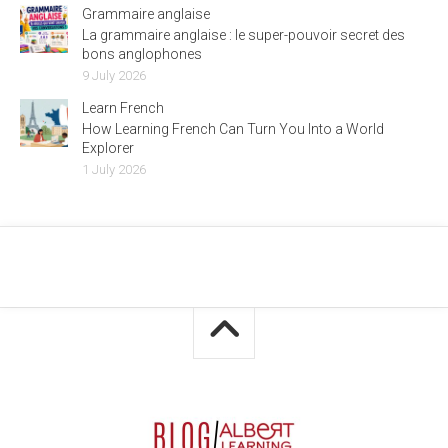
Grammaire anglaise
La grammaire anglaise : le super-pouvoir secret des
bons anglophones
9 July 2026
Learn French
How Learning French Can Turn You Into a World
Explorer
1 July 2026