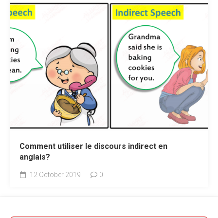
Comment utiliser le discours indirect en
anglais?
12 October 2019
0