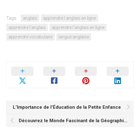
Tags:
anglais
apprendre l anglais en ligne
apprendre l'anglais
apprendre l'anglais en ligne
apprendre vocabulaire
langue anglaise
L’Importance de l’Éducation de la Petite Enfance
Découvrez le Monde Fascinant de la Géographie En Anglais