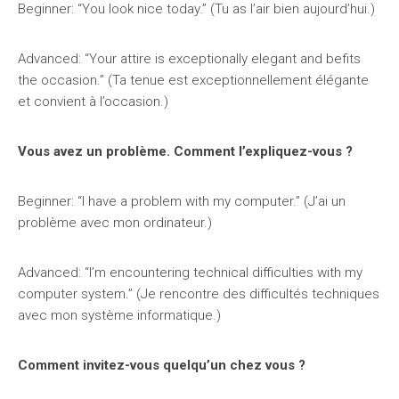
Beginner: “You look nice today.” (Tu as l’air bien aujourd’hui.)
Advanced: “Your attire is exceptionally elegant and befits
the occasion.” (Ta tenue est exceptionnellement élégante
et convient à l’occasion.)
Vous avez un problème. Comment l’expliquez-vous ?
Beginner: “I have a problem with my computer.” (J’ai un
problème avec mon ordinateur.)
Advanced: “I’m encountering technical difficulties with my
computer system.” (Je rencontre des difficultés techniques
avec mon système informatique.)
Comment invitez-vous quelqu’un chez vous ?