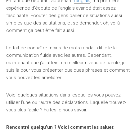
En tant que débutant apprenant
l’anglais
, ma première
expérience d’écoute de l’anglais avancé était assez
fascinante. Écouter des gens parler de situations aussi
simples que des salutations, et se demander, oh, voilà
comment ça peut être fait aussi.
Le fait de connaître moins de mots rendait difficile la
communication fluide avec les autres. Cependant,
maintenant que j’ai atteint un meilleur niveau de parole, je
suis là pour vous présenter quelques phrases et comment
vous pouvez les améliorer.
Voici quelques situations dans lesquelles vous pouvez
utiliser l’une ou l’autre des déclarations. Laquelle trouvez-
vous plus facile ? Faites-le nous savoir.
Rencontré quelqu’un ? Voici comment les saluer.