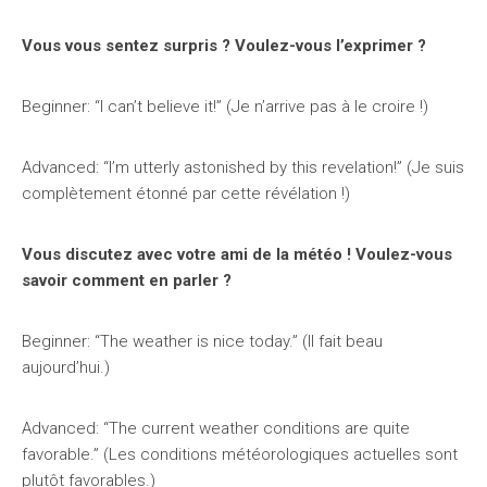
Vous vous sentez surpris ? Voulez-vous l’exprimer ?
Beginner: “I can’t believe it!” (Je n’arrive pas à le croire !)
Advanced: “I’m utterly astonished by this revelation!” (Je suis
complètement étonné par cette révélation !)
Vous discutez avec votre ami de la météo ! Voulez-vous
savoir comment en parler ?
Beginner: “The weather is nice today.” (Il fait beau
aujourd’hui.)
Advanced: “The current weather conditions are quite
favorable.” (Les conditions météorologiques actuelles sont
plutôt favorables.)