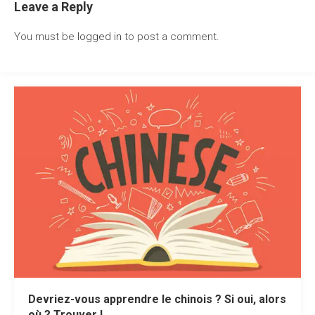
Leave a Reply
You must be
logged in
to post a comment.
Devriez-vous apprendre le chinois ? Si oui, alors
où ? Trouver !