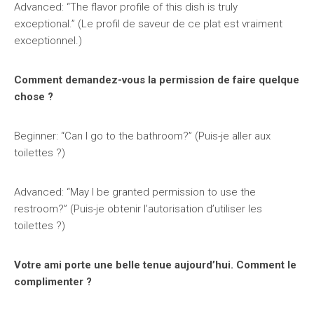
Advanced: “The flavor profile of this dish is truly
exceptional.” (Le profil de saveur de ce plat est vraiment
exceptionnel.)
Comment demandez-vous la permission de faire quelque
chose ?
Beginner: “Can I go to the bathroom?” (Puis-je aller aux
toilettes ?)
Advanced: “May I be granted permission to use the
restroom?” (Puis-je obtenir l’autorisation d’utiliser les
toilettes ?)
Votre ami porte une belle tenue aujourd’hui. Comment le
complimenter ?