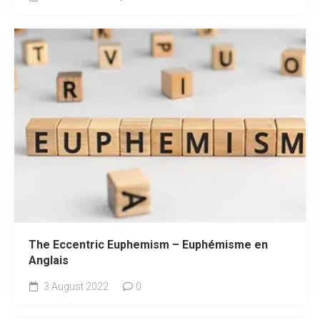
The Eccentric Euphemism – Euphémisme en
Anglais
3 August 2022
0