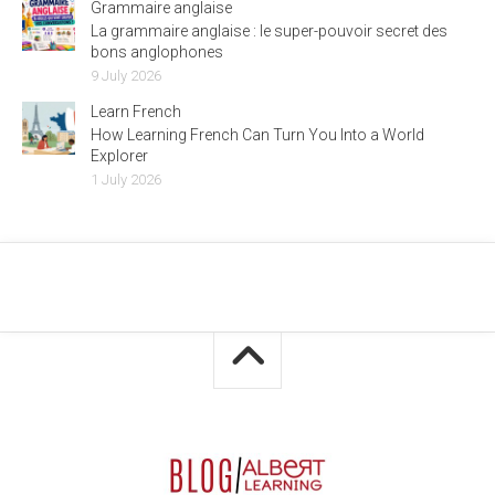
Grammaire anglaise
La grammaire anglaise : le super-pouvoir secret des
bons anglophones
9 July 2026
Learn French
How Learning French Can Turn You Into a World
Explorer
1 July 2026