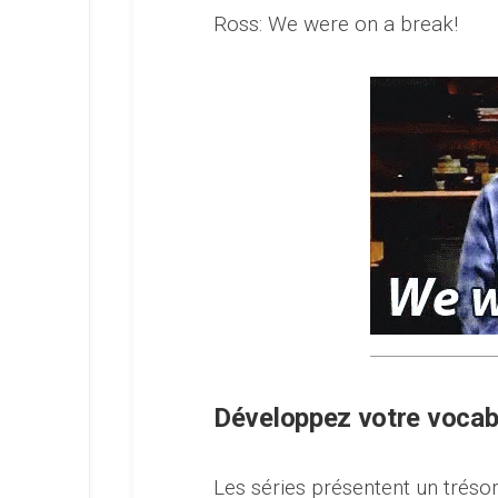
Ross: We were on a break!
Développez votre vocab
Les séries présentent un trésor