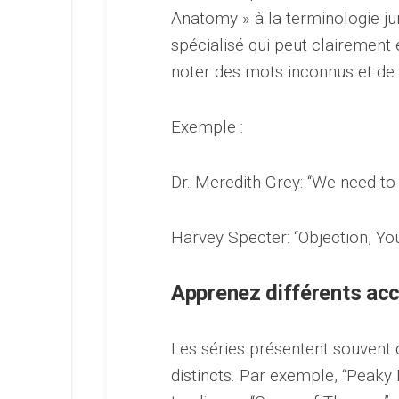
Anatomy » à la terminologie ju
spécialisé qui peut clairement 
noter des mots inconnus et de c
Exemple :
Dr. Meredith Grey: “We need to
Harvey Specter: “Objection, Yo
Apprenez différents acc
Les séries présentent souvent
distincts. Par exemple, “Peaky