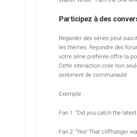
Participez à des conver
Regarder des séries peut suscit
les thèmes. Rejoindre des foru
votre série préférée offre la po
Cette interaction crée non seu
sentiment de communauté.
Exemple :
Fan 1: “Did you catch the latest
Fan 2: “Yes! That cliffhanger wa