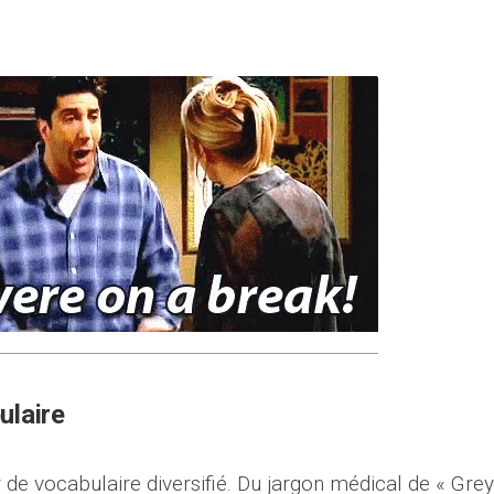
ulaire
 de vocabulaire diversifié. Du jargon médical de « Grey