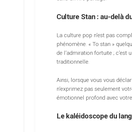
Culture Stan : au-delà 
La culture pop n’est pas compl
phénomène. « To stan » quelqu’
de l’admiration fortuite ; c’es
traditionnelle.
Ainsi, lorsque vous vous décla
n’exprimez pas seulement votr
émotionnel profond avec votre 
Le kaléidoscope du lan