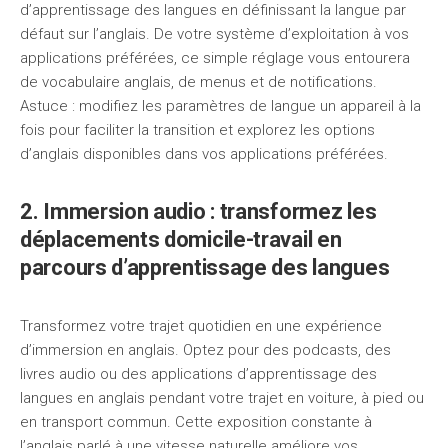
d’apprentissage des langues en définissant la langue par
défaut sur l’anglais. De votre système d’exploitation à vos
applications préférées, ce simple réglage vous entourera
de vocabulaire anglais, de menus et de notifications.
Astuce : modifiez les paramètres de langue un appareil à la
fois pour faciliter la transition et explorez les options
d’anglais disponibles dans vos applications préférées.
2. Immersion audio : transformez les
déplacements domicile-travail en
parcours d’apprentissage des langues
Transformez votre trajet quotidien en une expérience
d’immersion en anglais. Optez pour des podcasts, des
livres audio ou des applications d’apprentissage des
langues en anglais pendant votre trajet en voiture, à pied ou
en transport commun. Cette exposition constante à
l’anglais parlé à une vitesse naturelle améliore vos