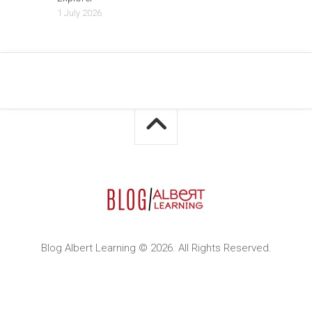
1 July 2026
Blog Albert Learning © 2026. All Rights Reserved.