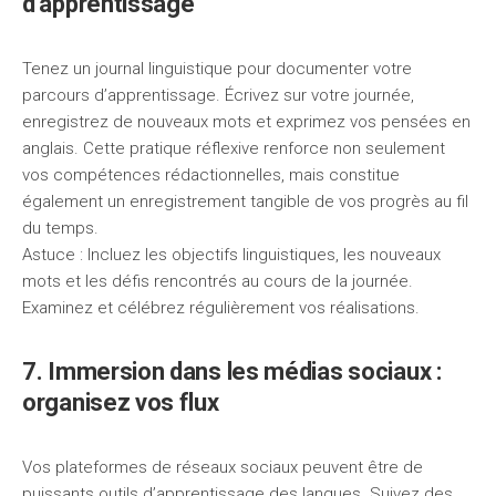
d’apprentissage
Tenez un journal linguistique pour documenter votre
parcours d’apprentissage. Écrivez sur votre journée,
enregistrez de nouveaux mots et exprimez vos pensées en
anglais. Cette pratique réflexive renforce non seulement
vos compétences rédactionnelles, mais constitue
également un enregistrement tangible de vos progrès au fil
du temps.
Astuce : Incluez les objectifs linguistiques, les nouveaux
mots et les défis rencontrés au cours de la journée.
Examinez et célébrez régulièrement vos réalisations.
7. Immersion dans les médias sociaux :
organisez vos flux
Vos plateformes de réseaux sociaux peuvent être de
puissants outils d’apprentissage des langues. Suivez des