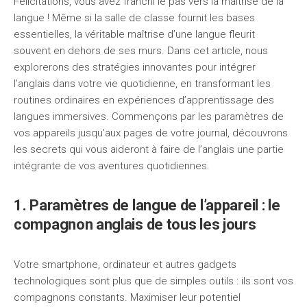
Félicitations, vous avez franchi le pas vers la maîtrise de la
langue ! Même si la salle de classe fournit les bases
essentielles, la véritable maîtrise d’une langue fleurit
souvent en dehors de ses murs. Dans cet article, nous
explorerons des stratégies innovantes pour intégrer
l’anglais dans votre vie quotidienne, en transformant les
routines ordinaires en expériences d’apprentissage des
langues immersives. Commençons par les paramètres de
vos appareils jusqu’aux pages de votre journal, découvrons
les secrets qui vous aideront à faire de l’anglais une partie
intégrante de vos aventures quotidiennes.
1. Paramètres de langue de l’appareil : le
compagnon anglais de tous les jours
Votre smartphone, ordinateur et autres gadgets
technologiques sont plus que de simples outils : ils sont vos
compagnons constants. Maximiser leur potentiel