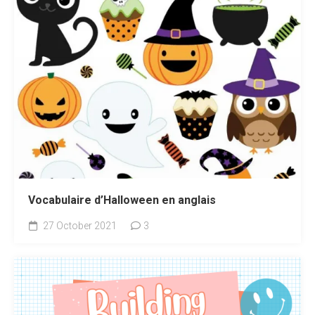
Vocabulaire d’Halloween en anglais
27 October 2021
3