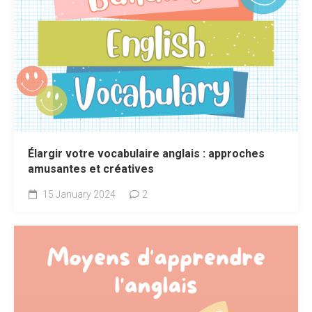
Élargir votre vocabulaire anglais : approches
amusantes et créatives
15 January 2024
2