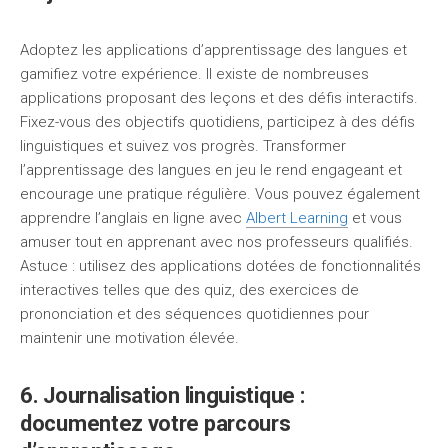
Adoptez les applications d’apprentissage des langues et
gamifiez votre expérience. Il existe de nombreuses
applications proposant des leçons et des défis interactifs.
Fixez-vous des objectifs quotidiens, participez à des défis
linguistiques et suivez vos progrès. Transformer
l’apprentissage des langues en jeu le rend engageant et
encourage une pratique régulière. Vous pouvez également
apprendre l’anglais en ligne avec
Albert Learning
et vous
amuser tout en apprenant avec nos professeurs qualifiés.
Astuce : utilisez des applications dotées de fonctionnalités
interactives telles que des quiz, des exercices de
prononciation et des séquences quotidiennes pour
maintenir une motivation élevée.
6. Journalisation linguistique :
documentez votre parcours