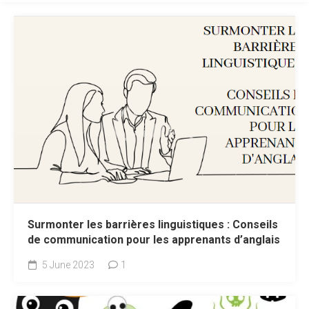
Surmonter les barrières linguistiques : Conseils
de communication pour les apprenants d’anglais
5 June 2023
1