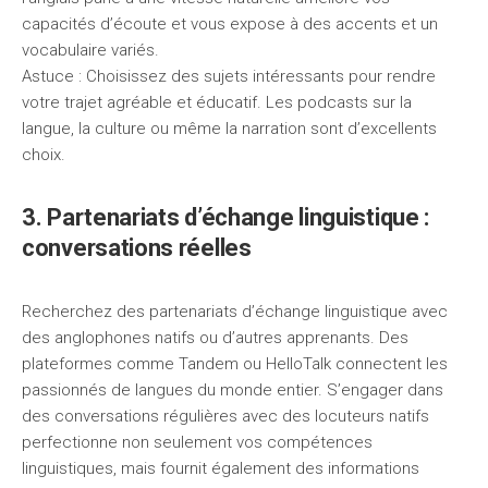
capacités d’écoute et vous expose à des accents et un
vocabulaire variés.
Astuce : Choisissez des sujets intéressants pour rendre
votre trajet agréable et éducatif. Les podcasts sur la
langue, la culture ou même la narration sont d’excellents
choix.
3. Partenariats d’échange linguistique :
conversations réelles
Recherchez des partenariats d’échange linguistique avec
des anglophones natifs ou d’autres apprenants. Des
plateformes comme Tandem ou HelloTalk connectent les
passionnés de langues du monde entier. S’engager dans
des conversations régulières avec des locuteurs natifs
perfectionne non seulement vos compétences
linguistiques, mais fournit également des informations