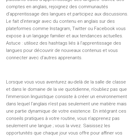
comptes en anglais, rejoignez des communautés
d’apprentissage des langues et participez aux discussions.
Le fait d’interagir avec du contenu en anglais sur des
plateformes comme Instagram, Twitter ou Facebook vous
expose à un langage familier et aux tendances actuelles.
Astuce : utilisez des hashtags liés à l’apprentissage des
langues pour découvrir de nouveaux contenus et vous
connecter avec d’autres apprenants.
Lorsque vous vous aventurez au-delà de la salle de classe
et dans le domaine de la vie quotidienne, n’oubliez pas que
l’immersion linguistique consiste à créer un environnement
dans lequel l’anglais n’est pas seulement une matière mais
une partie dynamique de votre existence. En intégrant ces
conseils pratiques à votre routine, vous n’apprenez pas
seulement une langue ; vous la vivez. Saisissez les
opportunités que chaque jour vous offre pour affiner vos