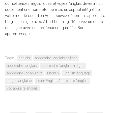
compétences linguistiques et voyez l’anglais devenir non
seulement une compétence mais un aspect intégré de
votre monde quotidien.Vous pouvez désormais apprendre
l’anglais en ligne avec Albert Learning. Réservez un cours
de
langue
avec nos professeurs qualifiés. Bon
apprentissage!
Tags:
anglais
apprendre l anglais en ligne
apprendre l'anglais
apprendre l'anglais en ligne
apprendre vocabulaire
English
English language
langue anglaise
Learn English Apprendre l'anglais
vocabulaire anglais