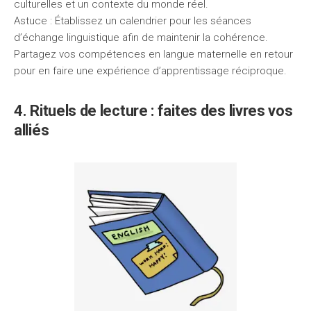
culturelles et un contexte du monde réel.
Astuce : Établissez un calendrier pour les séances
d’échange linguistique afin de maintenir la cohérence.
Partagez vos compétences en langue maternelle en retour
pour en faire une expérience d’apprentissage réciproque.
4. Rituels de lecture : faites des livres vos
alliés