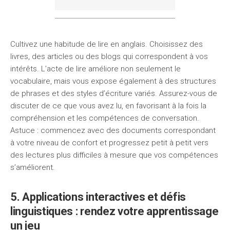
Cultivez une habitude de lire en anglais. Choisissez des
livres, des articles ou des blogs qui correspondent à vos
intérêts. L’acte de lire améliore non seulement le
vocabulaire, mais vous expose également à des structures
de phrases et des styles d’écriture variés. Assurez-vous de
discuter de ce que vous avez lu, en favorisant à la fois la
compréhension et les compétences de conversation.
Astuce : commencez avec des documents correspondant
à votre niveau de confort et progressez petit à petit vers
des lectures plus difficiles à mesure que vos compétences
s’améliorent.
5. Applications interactives et défis
linguistiques : rendez votre apprentissage
un jeu