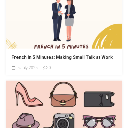
French in 5 Minutes: Making Small Talk at Work
5 July 2025
0