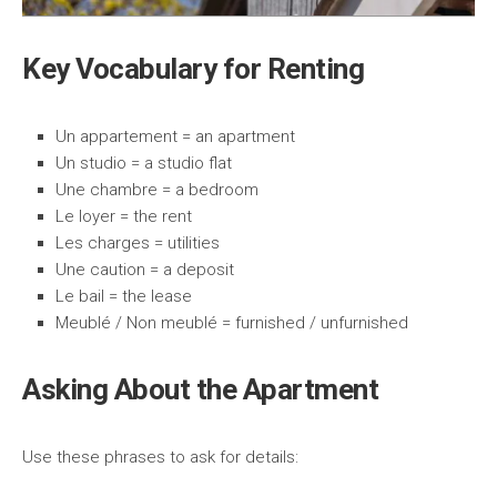
Key Vocabulary for Renting
Un appartement = an apartment
Un studio = a studio flat
Une chambre = a bedroom
Le loyer = the rent
Les charges = utilities
Une caution = a deposit
Le bail = the lease
Meublé / Non meublé = furnished / unfurnished
Asking About the Apartment
Use these phrases to ask for details: