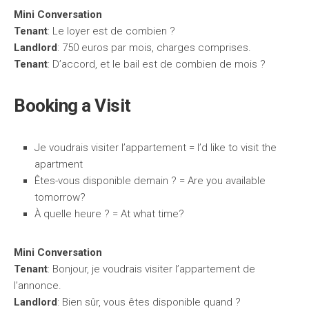
Mini Conversation
Tenant
: Le loyer est de combien ?
Landlord
: 750 euros par mois, charges comprises.
Tenant
: D’accord, et le bail est de combien de mois ?
Booking a Visit
Je voudrais visiter l’appartement = I’d like to visit the
apartment
Êtes-vous disponible demain ? = Are you available
tomorrow?
À quelle heure ? = At what time?
Mini Conversation
Tenant
: Bonjour, je voudrais visiter l’appartement de
l’annonce.
Landlord
: Bien sûr, vous êtes disponible quand ?