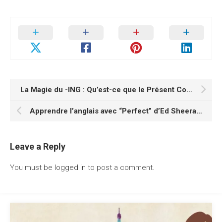
La Magie du -ING : Qu’est-ce que le Présent Continu en anglais ?
Apprendre l’anglais avec “Perfect” d’Ed Sheeran :
Leave a Reply
You must be
logged in
to post a comment.