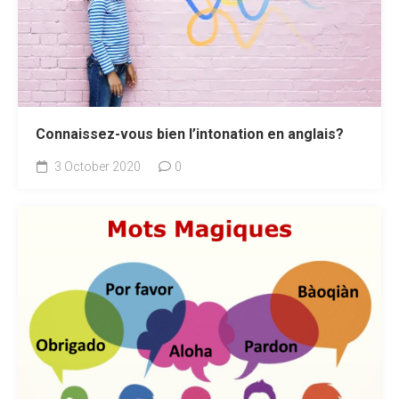
Connaissez-vous bien l’intonation en anglais?
3 October 2020
0