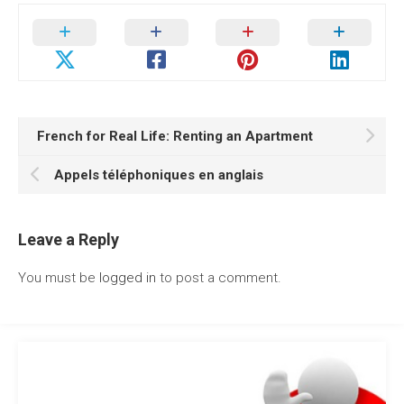
French for Real Life: Renting an Apartment
Appels téléphoniques en anglais
Leave a Reply
You must be
logged in
to post a comment.