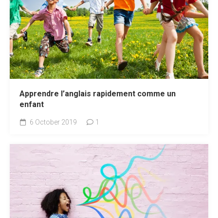
Apprendre l’anglais rapidement comme un
enfant
6 October 2019
1