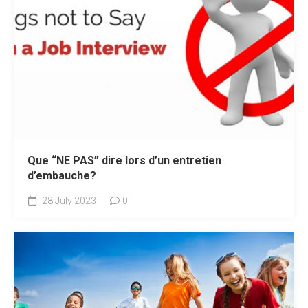
Que “NE PAS” dire lors d’un entretien
d’embauche?
28 July 2023
0