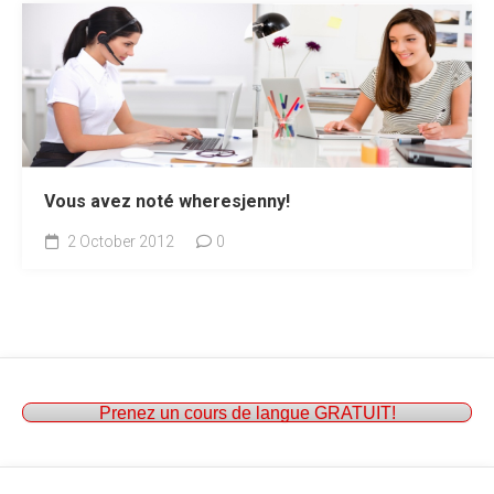
Vous avez noté wheresjenny!
2 October 2012
0
Prenez un cours de langue GRATUIT!