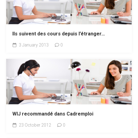
Ils suivent des cours depuis l’étranger…
3 January 2013
0
WIJ recommandé dans Cadremploi
23 October 2012
0