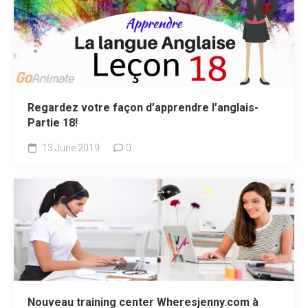
Regardez votre façon d’apprendre l’anglais-
Partie 18!
13 June 2019
0
Nouveau training center Wheresjenny.com à