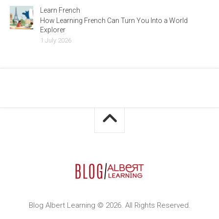
Learn French
How Learning French Can Turn You Into a World
Explorer
1 July 2026
Blog Albert Learning © 2026. All Rights Reserved.