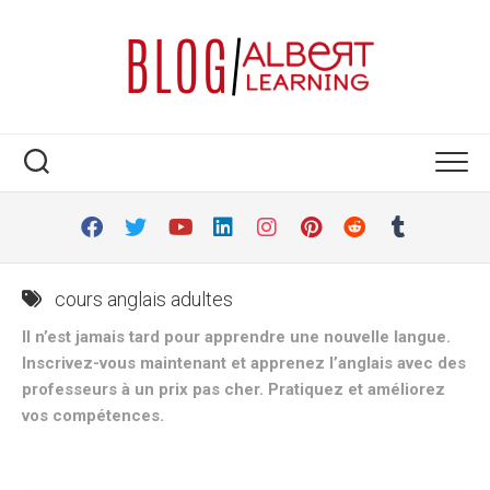
Skip
to
content
cours anglais adultes
Il n’est jamais tard pour apprendre une nouvelle langue.
Inscrivez-vous maintenant et apprenez l’anglais avec des
professeurs à un prix pas cher. Pratiquez et améliorez
vos compétences.