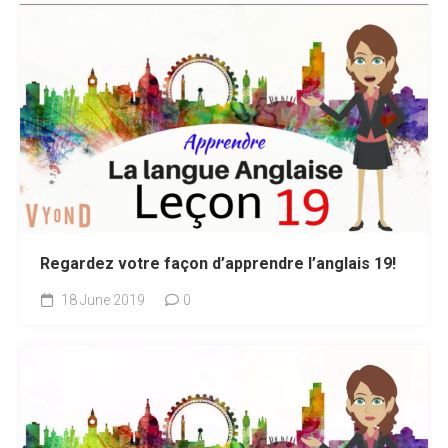
Regardez votre façon d’apprendre l’anglais 19!
18 June 2019
0