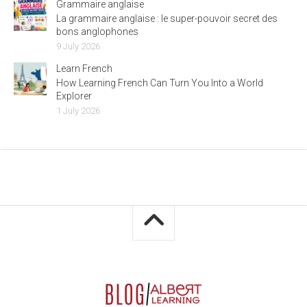
Grammaire anglaise
La grammaire anglaise : le super-pouvoir secret des
bons anglophones
9 July 2026
Learn French
How Learning French Can Turn You Into a World
Explorer
1 July 2026