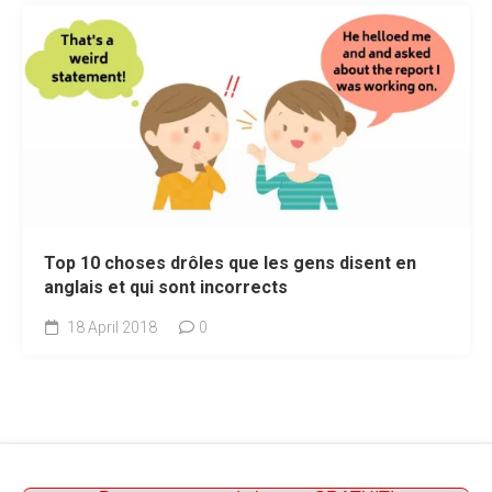
Top 10 choses drôles que les gens disent en
anglais et qui sont incorrects
18 April 2018
0