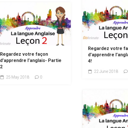
Regardez votre f
Regardez votre façon
d’apprendre l’angl
d’apprendre l’anglais- Partie
4!
2
22 June 2018
25 May 2018
0