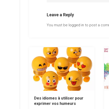
Leave a Reply
You must be
logged in
to post a com
Des idiomes à utiliser pour
exprimer vos humeurs