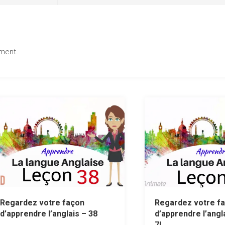
ment.
Regardez votre façon
Regardez votre f
d’apprendre l’anglais – 38
d’apprendre l’angl
7!