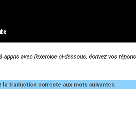
à appris avec l’exercice ci-dessous. écrivez vos répon
 la traduction correcte aux mots suivantes.