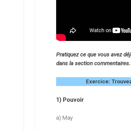
Pratiquez ce que vous avez déj
dans la section commentaires.
Exercice: Trouvez
1) Pouvoir
a) May