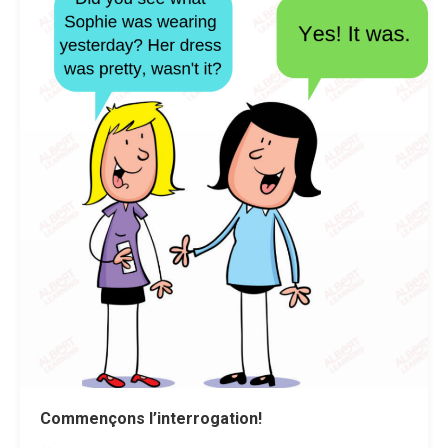
Commençons l’interrogation!