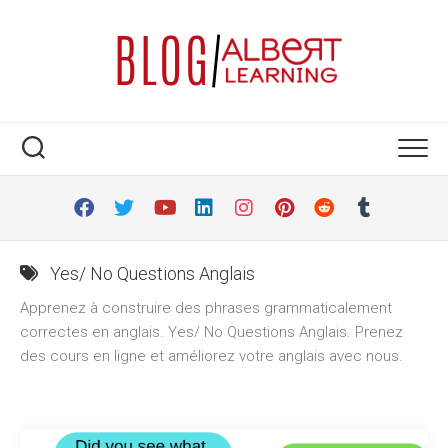
Skip
to
content
Yes/ No Questions Anglais
Apprenez à construire des phrases grammaticalement
correctes en anglais. Yes/ No Questions Anglais. Prenez
des cours en ligne et améliorez votre anglais avec nous.