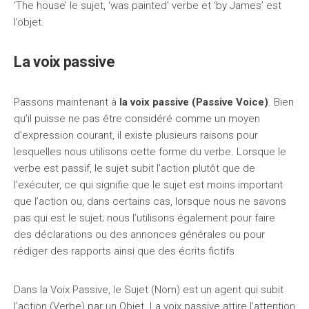
‘The house’ le sujet, ‘was painted’ verbe et ‘by James’ est
l’objet.
La voix passive
Passons maintenant à
la voix passive (Passive Voice)
. Bien
qu’il puisse ne pas être considéré comme un moyen
d’expression courant, il existe plusieurs raisons pour
lesquelles nous utilisons cette forme du verbe. Lorsque le
verbe est passif, le sujet subit l’action plutôt que de
l’exécuter, ce qui signifie que le sujet est moins important
que l’action ou, dans certains cas, lorsque nous ne savons
pas qui est le sujet; nous l’utilisons également pour faire
des déclarations ou des annonces générales ou pour
rédiger des rapports ainsi que des écrits fictifs
Dans la Voix Passive, le Sujet (Nom) est un agent qui subit
l’action (Verbe) par un Objet. La voix passive attire l’attention