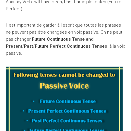
Auxiliary Verb- will have been; Past Participle- eaten (Future
Perfect)
Il est important de garder à l’esprit que toutes les phrases
ne peuvent pas être changées en voix passive. On ne peut
pas changer
Future Continuous Tense and
Present
/
Past
/
Future Perfect Continuous Tenses
à la voix
passive.