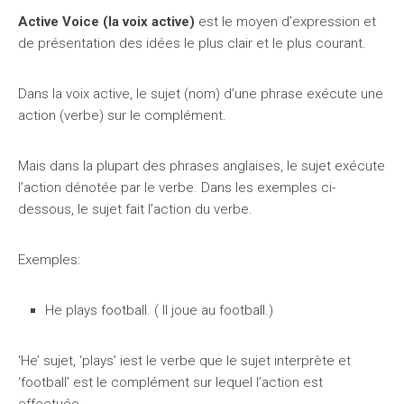
Active Voice (la voix active)
est le moyen d’expression et
de présentation des idées le plus clair et le plus courant.
Dans la voix active, le sujet (nom) d’une phrase exécute une
action (verbe) sur le complément.
Mais dans la plupart des phrases anglaises, le sujet exécute
l’action dénotée par le verbe. Dans les exemples ci-
dessous, le sujet fait l’action du verbe.
Exemples:
He plays football. ( Il joue au football.)
‘He’ sujet, ‘plays’ iest le verbe que le sujet interprète et
‘football’ est le complément sur lequel l’action est