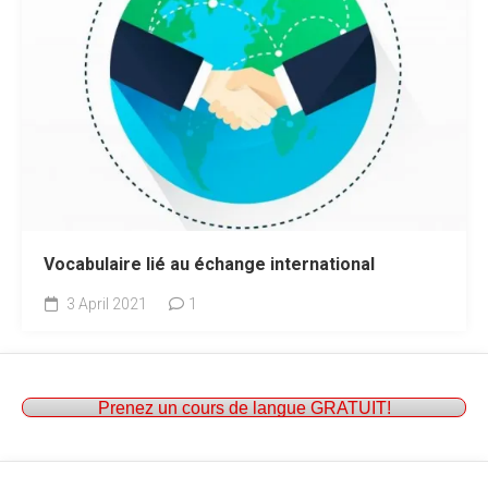
Vocabulaire lié au échange international
3 April 2021
1
Prenez un cours de langue GRATUIT!