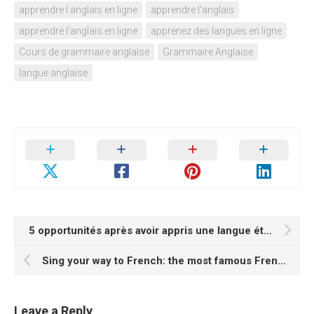
apprendre l anglais en ligne
apprendre l'anglais
apprendre l'anglais en ligne
apprenez des langues en ligne
Cours de grammaire anglaise
Grammaire Anglaise
langue anglaise
5 opportunités après avoir appris une langue étrangère
Sing your way to French: the most famous French songs
Leave a Reply