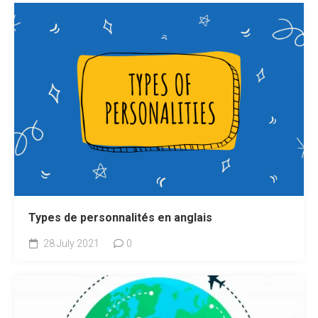
Types de personnalités en anglais
28 July 2021
0