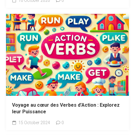
10 October 2020
0
Voyage au cœur des Verbes d’Action : Explorez
leur Puissance
15 October 2024
0