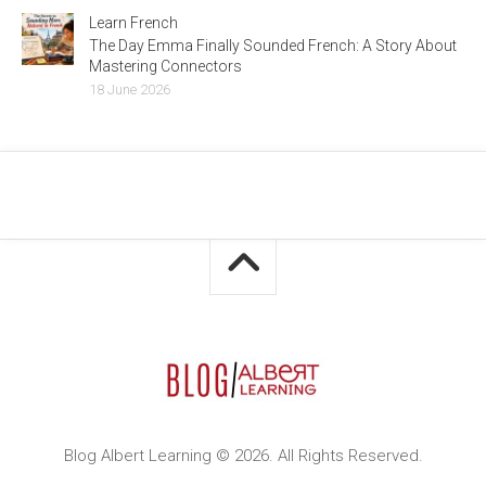
Learn French
The Day Emma Finally Sounded French: A Story About
Mastering Connectors
18 June 2026
Blog Albert Learning © 2026. All Rights Reserved.