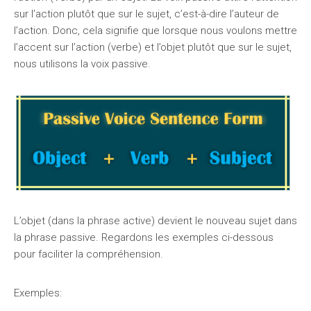
sur l’action plutôt que sur le sujet, c’est-à-dire l’auteur de
l’action. Donc, cela signifie que lorsque nous voulons mettre
l’accent sur l’action (verbe) et l’objet plutôt que sur le sujet,
nous utilisons la voix passive.
L’objet (dans la phrase active) devient le nouveau sujet dans
la phrase passive. Regardons les exemples ci-dessous
pour faciliter la compréhension.
Exemples: