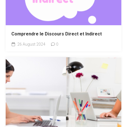
Comprendre le Discours Direct et Indirect
26 August 2024
0