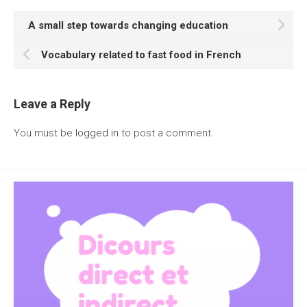
A small step towards changing education
Vocabulary related to fast food in French
Leave a Reply
You must be
logged in
to post a comment.