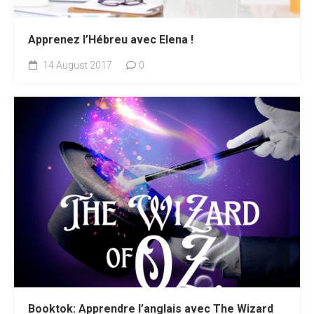
Apprenez l’Hébreu avec Elena !
14 August 2017
0
Booktok: Apprendre l’anglais avec The Wizard