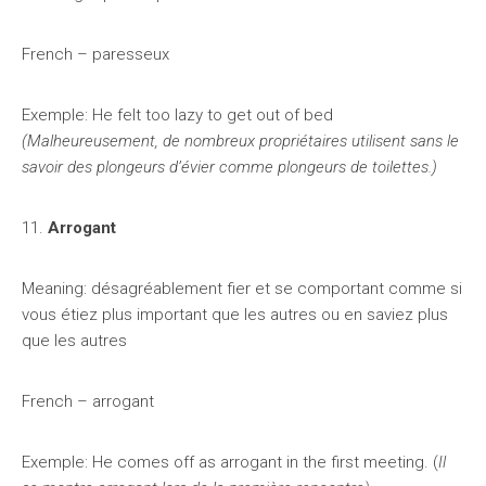
French – paresseux
Exemple: He felt too lazy to get out of bed
(Malheureusement, de nombreux propriétaires utilisent sans le
savoir des plongeurs d’évier comme plongeurs de toilettes.)
11.
Arrogant
Meaning: désagréablement fier et se comportant comme si
vous étiez plus important que les autres ou en saviez plus
que les autres
French – arrogant
Exemple: He comes off as arrogant in the first meeting. (
Il