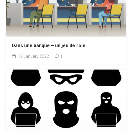
Dans une banque – un jeu de rôle
12 January 2022
1