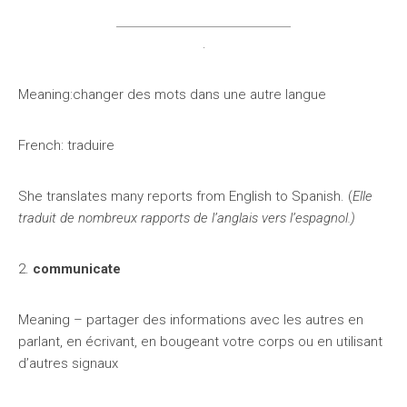
.
Meaning:changer des mots dans une autre langue
French: traduire
She translates many reports from English to Spanish. (
Elle
traduit de nombreux rapports de l’anglais vers l’espagnol.)
2.
communicate
Meaning – partager des informations avec les autres en
parlant, en écrivant, en bougeant votre corps ou en utilisant
d’autres signaux