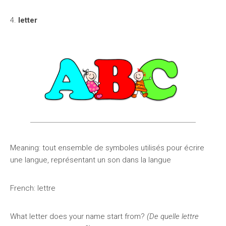
4.
letter
Meaning: tout ensemble de symboles utilisés pour écrire
une langue, représentant un son dans la langue
French: lettre
What letter does your name start from?
(De quelle lettre