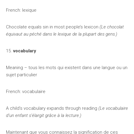
French: lexique
Chocolate equals sin in most people’s lexicon
(Le chocolat
équivaut au péché dans le lexique de la plupart des gens.)
15.
vocabulary
Meaning – tous les mots qui existent dans une langue ou un
sujet particulier
French: vocabulaire
A child’s vocabulary expands through reading
(Le vocabulaire
d’un enfant s’élargit grâce à la lecture.)
Maintenant que vous connaissez la signification de ces