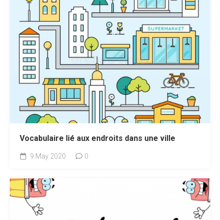
Vocabulaire lié aux endroits dans une ville
9 May 2020
0