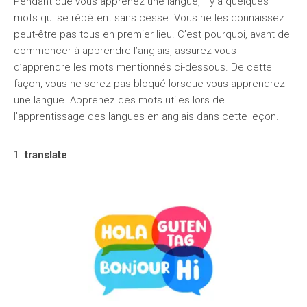
Pendant que vous apprenez une langue, il y a quelques
mots qui se répètent sans cesse. Vous ne les connaissez
peut-être pas tous en premier lieu. C’est pourquoi, avant de
commencer à apprendre l’anglais, assurez-vous
d’apprendre les mots mentionnés ci-dessous. De cette
façon, vous ne serez pas bloqué lorsque vous apprendrez
une langue. Apprenez des mots utiles lors de
l’apprentissage des langues en anglais dans cette leçon.
1.
translate