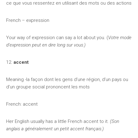
ce que vous ressentez en utilisant des mots ou des actions
French – expression
Your way of expression can say a lot about you. (
Votre mode
d’expression peut en dire long sur vous.)
12.
accent
Meaning -la façon dont les gens d’une région, d’un pays ou
d’un groupe social prononcent les mots
French: accent
Her English usually has a little French accent to it.
(Son
anglais a généralement un petit accent français.)