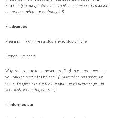
French?
(Où puis-je obtenir les meilleurs services de scolarité
en tant que débutant en français?)
8.
advanced
Meaning – à un niveau plus élevé, plus difficile
French – avancé
Why don’t you take an advanced English course now that
you plan to settle in England?
(Pourquoi ne pas suivre un
cours d’anglais avancé maintenant que vous envisagez de
vous installer en Angleterre ?)
9.
intermediate