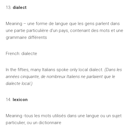
13.
dialect
Meaning – une forme de langue que les gens parlent dans
une partie particulière d’un pays, contenant des mots et une
grammaire différents
French: dialecte
In the fifties, many Italians spoke only local dialect.
(Dans les
années cinquante, de nombreux Italiens ne parlaient que le
dialecte local.)
14.
lexicon
Meaning -tous les mots utilisés dans une langue ou un sujet
particulier, ou un dictionnaire