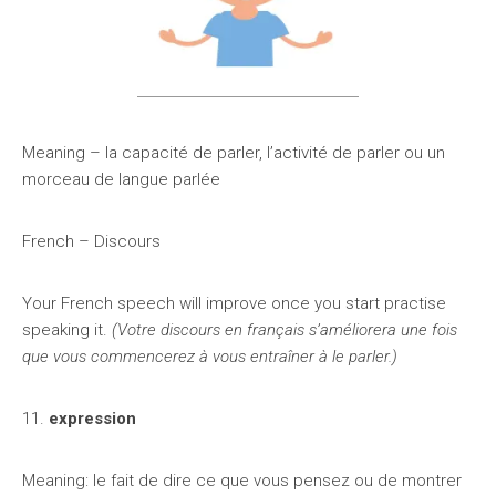
Meaning – la capacité de parler, l’activité de parler ou un
morceau de langue parlée
French – Discours
Your French speech will improve once you start practise
speaking it.
(Votre discours en français s’améliorera une fois
que vous commencerez à vous entraîner à le parler.)
11.
expression
Meaning: le fait de dire ce que vous pensez ou de montrer