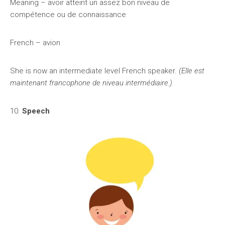
Meaning – avoir atteint un assez bon niveau de
compétence ou de connaissance
French – avion
She is now an intermediate level French speaker.
(Elle est
maintenant francophone de niveau intermédiaire.)
10.
Speech