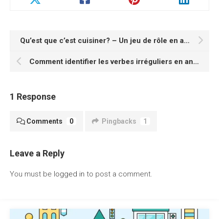
Qu’est que c’est cuisiner? – Un jeu de rôle en anglais
Comment identifier les verbes irréguliers en anglais ?
1 Response
Comments
0
Pingbacks
1
Leave a Reply
You must be
logged in
to post a comment.