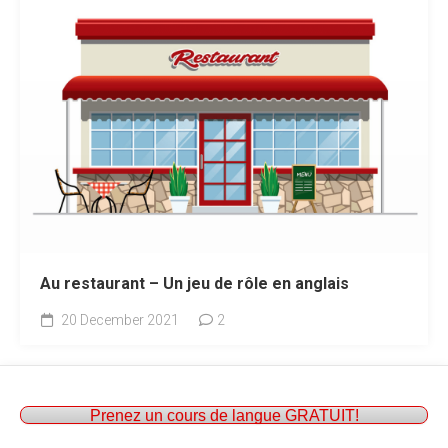
Au restaurant – Un jeu de rôle en anglais
20 December 2021
2
Prenez un cours de langue GRATUIT!