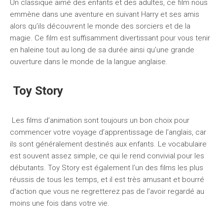
Un classique aimé des enfants et des adultes, ce film nous
emmène dans une aventure en suivant Harry et ses amis
alors qu’ils découvrent le monde des sorciers et de la
magie. Ce film est suffisamment divertissant pour vous tenir
en haleine tout au long de sa durée ainsi qu’une grande
ouverture dans le monde de la langue anglaise.
Toy Story
Les films d’animation sont toujours un bon choix pour
commencer votre voyage d’apprentissage de l’anglais, car
ils sont généralement destinés aux enfants. Le vocabulaire
est souvent assez simple, ce qui le rend convivial pour les
débutants. Toy Story est également l’un des films les plus
réussis de tous les temps, et il est très amusant et bourré
d’action que vous ne regretterez pas de l’avoir regardé au
moins une fois dans votre vie.