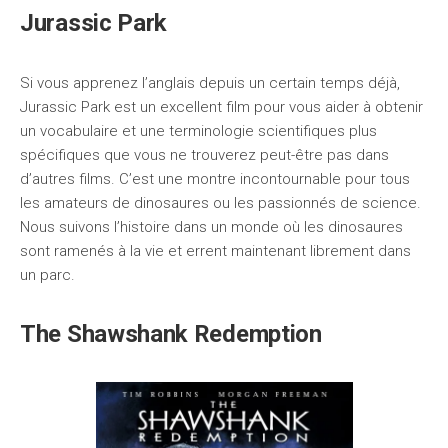
Jurassic Park
Si vous apprenez l’anglais depuis un certain temps déjà,
Jurassic Park est un excellent film pour vous aider à obtenir
un vocabulaire et une terminologie scientifiques plus
spécifiques que vous ne trouverez peut-être pas dans
d’autres films. C’est une montre incontournable pour tous
les amateurs de dinosaures ou les passionnés de science.
Nous suivons l’histoire dans un monde où les dinosaures
sont ramenés à la vie et errent maintenant librement dans
un parc.
The Shawshank Redemption