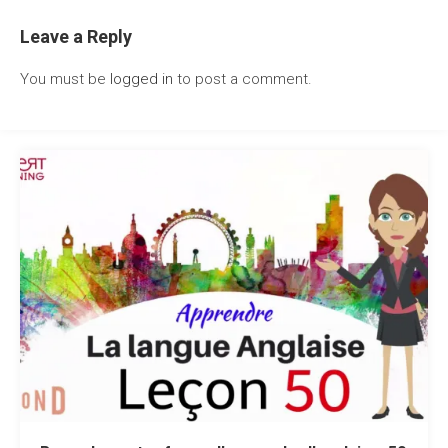
Leave a Reply
You must be
logged in
to post a comment.