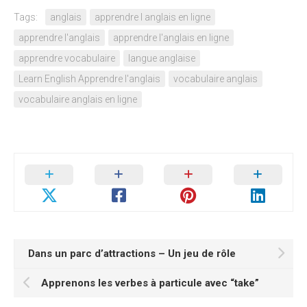
Tags:
anglais
apprendre l anglais en ligne
apprendre l'anglais
apprendre l'anglais en ligne
apprendre vocabulaire
langue anglaise
Learn English Apprendre l'anglais
vocabulaire anglais
vocabulaire anglais en ligne
Dans un parc d’attractions – Un jeu de rôle
Apprenons les verbes à particule avec “take”