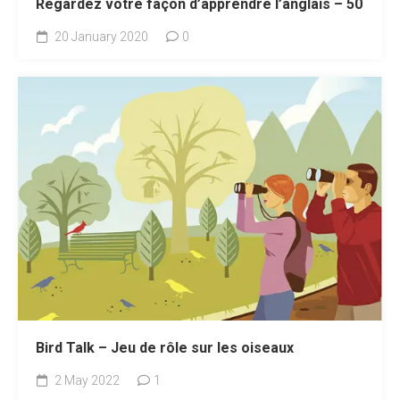
Regardez votre façon d’apprendre l’anglais – 50
20 January 2020
0
Bird Talk – Jeu de rôle sur les oiseaux
2 May 2022
1