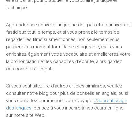
et est parfait pour pratiquer le vocabulaire juridique et
technique.
Apprendre une nouvelle langue ne doit pas être ennuyeux et
fastidieux tout le temps, et si vous prenez le temps de
regarder les films susmentionnés, non seulement vous
passerez un moment formidable et agréable, mais vous
enrichirez également votre vocabulaire et améliorerez votre
la prononciation et les capacités d’écoute, alors gardez
ces conseils à l’esprit.
Si vous souhaitez lire d’autres articles similaires, veuillez
consulter notre blog pour plus de conseils en anglais, ou si
vous souhaitez commencer votre voyage
d’apprentissage
des langues
, pensez à vous inscrire à nos cours en ligne
sur notre site Web.