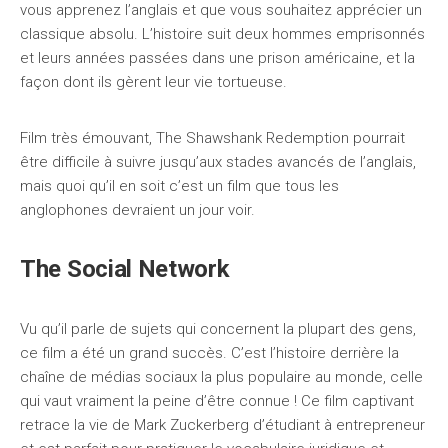
vous apprenez l’anglais et que vous souhaitez apprécier un
classique absolu. L’histoire suit deux hommes emprisonnés
et leurs années passées dans une prison américaine, et la
façon dont ils gèrent leur vie tortueuse.
Film très émouvant, The Shawshank Redemption pourrait
être difficile à suivre jusqu’aux stades avancés de l’anglais,
mais quoi qu’il en soit c’est un film que tous les
anglophones devraient un jour voir.
The Social Network
Vu qu’il parle de sujets qui concernent la plupart des gens,
ce film a été un grand succès. C’est l’histoire derrière la
chaîne de médias sociaux la plus populaire au monde, celle
qui vaut vraiment la peine d’être connue ! Ce film captivant
retrace la vie de Mark Zuckerberg d’étudiant à entrepreneur