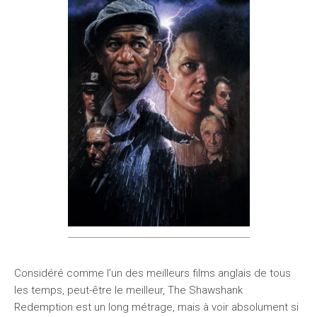
Considéré comme l’un des meilleurs films anglais de tous
les temps, peut-être le meilleur, The Shawshank
Redemption est un long métrage, mais à voir absolument si