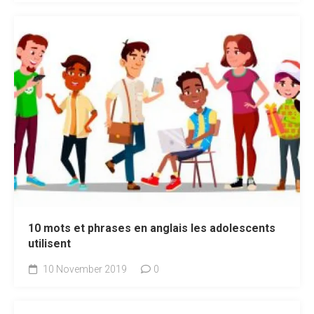
10 mots et phrases en anglais les adolescents
utilisent
10 November 2019
0