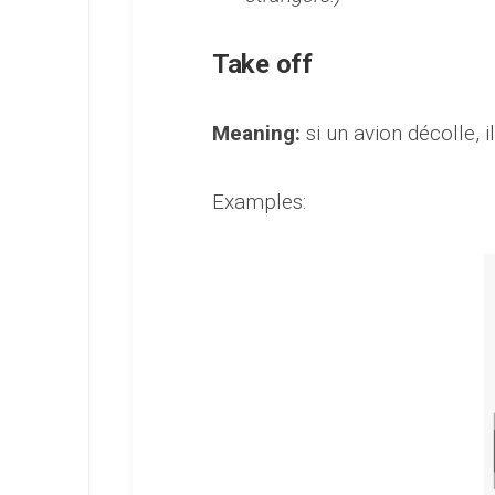
Take off
Meaning:
si un avion décolle, 
Examples: