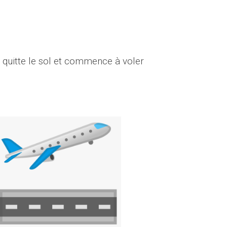
il quitte le sol et commence à voler