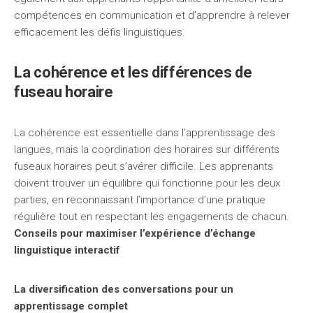
compétences en communication et d’apprendre à relever
efficacement les défis linguistiques.
La cohérence et les différences de
fuseau horaire
La cohérence est essentielle dans l’apprentissage des
langues, mais la coordination des horaires sur différents
fuseaux horaires peut s’avérer difficile. Les apprenants
doivent trouver un équilibre qui fonctionne pour les deux
parties, en reconnaissant l’importance d’une pratique
régulière tout en respectant les engagements de chacun.
Conseils pour maximiser l’expérience d’échange
linguistique interactif
La diversification des conversations pour un
apprentissage complet