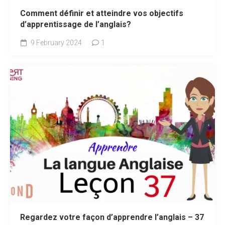
Comment définir et atteindre vos objectifs
d’apprentissage de l’anglais?
9 February 2024
1
Regardez votre façon d’apprendre l’anglais – 37