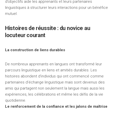
d’objectifs aide les apprenants et leurs partenaires
linguistiques à structurer leurs interactions pour un bénéfice
mutuel.
Histoires de réussite : du novice au
locuteur courant
La construction de liens durables
De nombreux apprenants en langues ont transformé leur
parcours linguistique en liens et amitiés durables. Les
histoires abondent d’individus qui ont commencé comme
partenaires d’échange linguistique mais sont devenus des
amis qui partagent non seulement la langue mais aussi les
expériences, les célébrations et même les défis de la vie
quotidienne.
Le renforcement de la confiance et les jalons de maîtrise