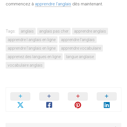
commencez à
apprendre l’anglais
dès maintenant.
Tags:
anglais
anglais pas cher
apprendre anglais
apprendre l anglais en ligne
apprendre l'anglais
apprendre l'anglais en ligne
apprendre vocabulaire
apprenez des langues en ligne
langue anglaise
vocabulaire anglais