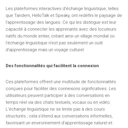
Les plateformes interactives d’échange linguistique, telles
que Tandem, HelloTalk et Speaky, ont redéfini le paysage de
l’apprentissage des langues. Ce qui les distingue est leur
capacité à connecter les apprenants avec des locuteurs
natifs du monde entier, créant ainsi un village mondial où
l’échange linguistique n’est pas seulement un outil
d’apprentissage mais un voyage culturel.
Des fonctionnalités qui facilitent la connexion
Ces plateformes offrent une multitude de fonctionnalités
conçues pour faciliter des connexions significatives. Les
utilisateurs peuvent participer à des conversations en
temps réel via des chats textuels, vocaux ou en vidéo.
L’échange linguistique ne se limite pas à des cours
structurés ; cela s’étend aux conversations informelles,
favorisant un environnement d’apprentissage naturel et