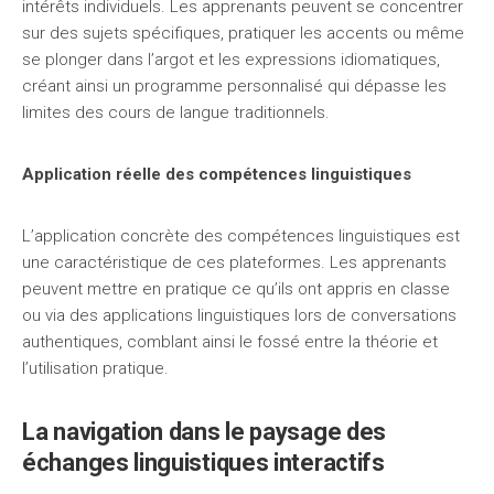
intérêts individuels. Les apprenants peuvent se concentrer
sur des sujets spécifiques, pratiquer les accents ou même
se plonger dans l’argot et les expressions idiomatiques,
créant ainsi un programme personnalisé qui dépasse les
limites des cours de langue traditionnels.
Application réelle des compétences linguistiques
L’application concrète des compétences linguistiques est
une caractéristique de ces plateformes. Les apprenants
peuvent mettre en pratique ce qu’ils ont appris en classe
ou via des applications linguistiques lors de conversations
authentiques, comblant ainsi le fossé entre la théorie et
l’utilisation pratique.
La navigation dans le paysage des
échanges linguistiques interactifs