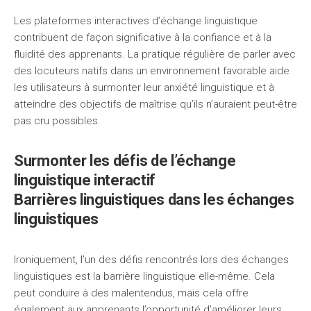
Les plateformes interactives d’échange linguistique
contribuent de façon significative à la confiance et à la
fluidité des apprenants. La pratique régulière de parler avec
des locuteurs natifs dans un environnement favorable aide
les utilisateurs à surmonter leur anxiété linguistique et à
atteindre des objectifs de maîtrise qu’ils n’auraient peut-être
pas cru possibles.
Surmonter les défis de l’échange
linguistique interactif
Barrières linguistiques dans les échanges
linguistiques
Ironiquement, l’un des défis rencontrés lors des échanges
linguistiques est la barrière linguistique elle-même. Cela
peut conduire à des malentendus, mais cela offre
également aux apprenants l’opportunité d’améliorer leurs