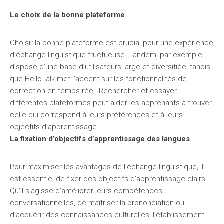
Le choix de la bonne plateforme
Choisir la bonne plateforme est crucial pour une expérience
d’échange linguistique fructueuse. Tandem, par exemple,
dispose d’une base d’utilisateurs large et diversifiée, tandis
que HelloTalk met l’accent sur les fonctionnalités de
correction en temps réel. Rechercher et essayer
différentes plateformes peut aider les apprenants à trouver
celle qui correspond à leurs préférences et à leurs
objectifs d’apprentissage.
La fixation d’objectifs d’apprentissage des langues
Pour maximiser les avantages de l’échange linguistique, il
est essentiel de fixer des objectifs d’apprentissage clairs.
Qu’il s’agisse d’améliorer leurs compétences
conversationnelles, de maîtriser la prononciation ou
d’acquérir des connaissances culturelles, l’établissement