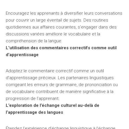
Encouragez les apprenants à diversifier leurs conversations
pour couvrir un large éventail de sujets. Des routines
quotidiennes aux affaires courantes, s’engager dans des
discussions variées améliore le vocabulaire et la
compréhension de la langue.
L’utilisation des commentaires correctifs comme outil
d’apprentissage
Adoptez le commentaire correctif comme un outil
d’apprentissage précieux. Les partenaires linguistiques
corrigeant les erreurs de grammaire, de prononciation ou
de vocabulaire contribuent de manière significative à la
progression de l’apprenant.
L’exploration de l’échange culturel au-delà de
l’apprentissage des langues
Étendez l’expérience d’échange linguistique à l’échange