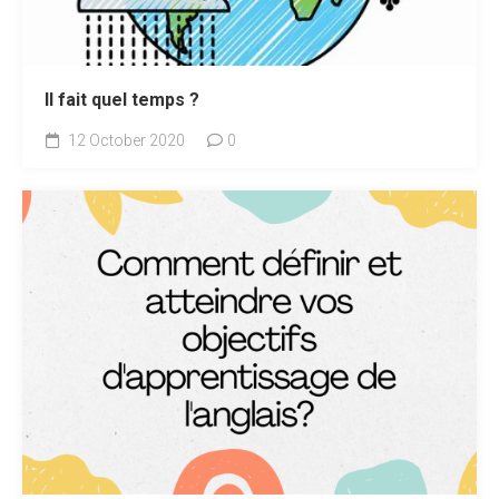
Il fait quel temps ?
12 October 2020
0