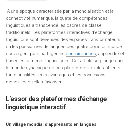
À une époque caractérisée par la mondialisation et la
connectivité numérique, la quête de compétences
linguistiques a transcendé les cadres de classe
traditionnels. Les plateformes interactives d’échange
linguistique sont devenues des espaces transformateurs
où les passionnés de langues des quatre coins du monde
convergent pour partager les
connaissances
, apprendre et
briser les barrières linguistiques. Cet article se plonge dans
le monde dynamique de ces plateformes, explorant leurs
fonctionnalités, leurs avantages et les connexions
mondiales qu’elles favorisent.
L’essor des plateformes d’échange
linguistique interactif
Un village mondial d’apprenants en langues