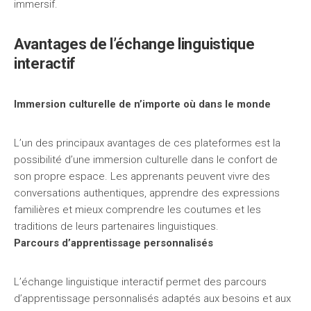
immersif.
Avantages de l’échange linguistique
interactif
Immersion culturelle de n’importe où dans le monde
L’un des principaux avantages de ces plateformes est la
possibilité d’une immersion culturelle dans le confort de
son propre espace. Les apprenants peuvent vivre des
conversations authentiques, apprendre des expressions
familières et mieux comprendre les coutumes et les
traditions de leurs partenaires linguistiques.
Parcours d’apprentissage personnalisés
L’échange linguistique interactif permet des parcours
d’apprentissage personnalisés adaptés aux besoins et aux