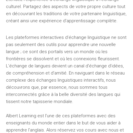
culturel. Partagez des aspects de votre propre culture tout
en découvrant les traditions de votre partenaire linguistique,
créant ainsi une expérience d’apprentissage complète.
Les plateformes interactives d’échange linguistique ne sont
pas seulement des outils pour apprendre une nouvelle
langue ; ce sont des portails vers un monde où les
frontières se dissolvent et où les connexions fleurissent.
L’échange de langues devient un canal d’échange d’idées,
de compréhension et d’amitié. En naviguant dans le réseau
complexe des échanges linguistiques interactifs, nous
découvrons que, par essence, nous sommes tous
interconnectés grâce à la belle diversité des langues qui
tissent notre tapisserie mondiale.
Albert Learning est l’une de ces plateformes avec des
enseignants du monde entier dans le but de vous aider à
apprendre l’anglais. Alors réservez vos cours avec nous et