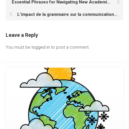
Essential Phrases for Navigating New Academic Adventures In French
L’impact de la grammaire sur la communication professionnelle
Leave a Reply
You must be
logged in
to post a comment.