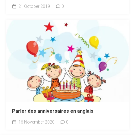
21 October 2019
0
Parler des anniversaires en anglais
16 November 2020
0