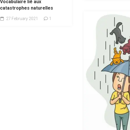
Vocabulaire lié aux
catastrophes naturelles
27 February 2021
1