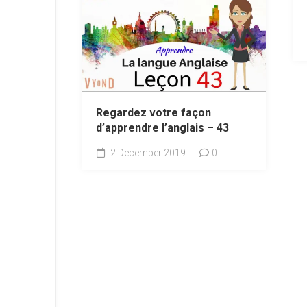
Regardez votre façon
d’apprendre l’anglais – 43
2 December 2019
0