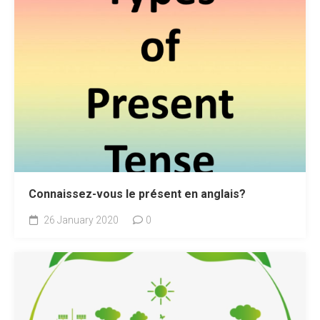
Connaissez-vous le présent en anglais?
26 January 2020
0