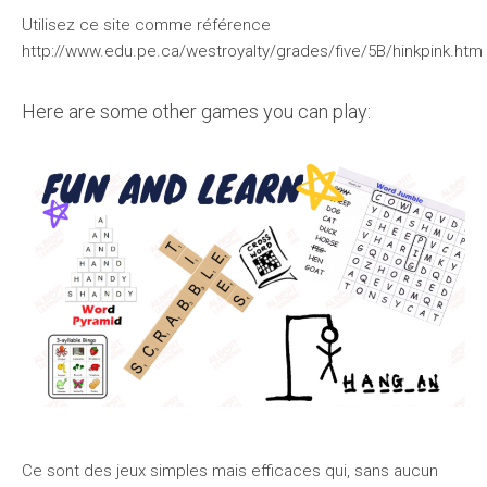
Utilisez ce site comme référence
http://www.edu.pe.ca/westroyalty/grades/five/5B/hinkpink.htm
Here are some other games you can play:
Ce sont des jeux simples mais efficaces qui, sans aucun