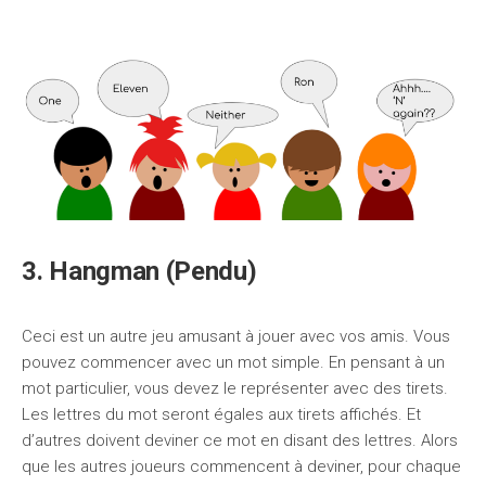
3. Hangman (Pendu)
Ceci est un autre jeu amusant à jouer avec vos amis. Vous
pouvez commencer avec un mot simple. En pensant à un
mot particulier, vous devez le représenter avec des tirets.
Les lettres du mot seront égales aux tirets affichés. Et
d’autres doivent deviner ce mot en disant des lettres. Alors
que les autres joueurs commencent à deviner, pour chaque