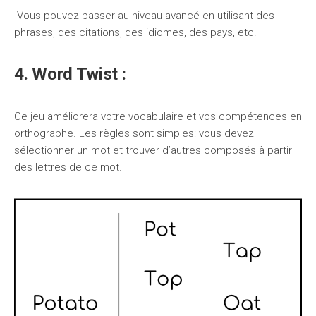
Vous pouvez passer au niveau avancé en utilisant des
phrases, des citations, des idiomes, des pays, etc.
4. Word Twist :
Ce jeu améliorera votre vocabulaire et vos compétences en
orthographe. Les règles sont simples: vous devez
sélectionner un mot et trouver d’autres composés à partir
des lettres de ce mot.