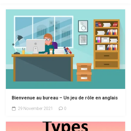
Bienvenue au bureau – Un jeu de rôle en anglais
29 November 2021
0