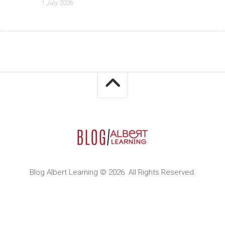
1 July 2026
Blog Albert Learning © 2026. All Rights Reserved.