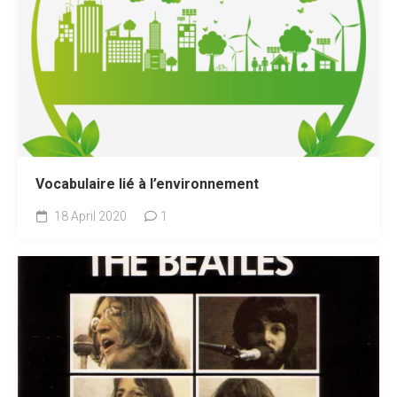
Vocabulaire lié à l’environnement
18 April 2020
1