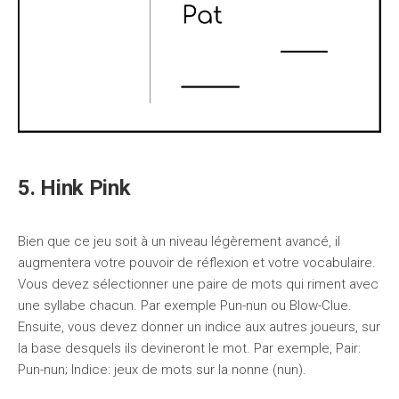
5. Hink Pink
Bien que ce jeu soit à un niveau légèrement avancé, il
augmentera votre pouvoir de réflexion et votre vocabulaire.
Vous devez sélectionner une paire de mots qui riment avec
une syllabe chacun. Par exemple Pun-nun ou Blow-Clue.
Ensuite, vous devez donner un indice aux autres joueurs, sur
la base desquels ils devineront le mot. Par exemple, Pair:
Pun-nun; Indice: jeux de mots sur la nonne (nun).