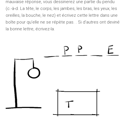
mauvaise réponse, vous dessinerez une partie du pendu
(c.-à-d. La tête, le corps, les jambes, les bras, les yeux, les
oreilles, la bouche, le nez) et écrivez cette lettre dans une
boîte pour qu’elle ne se répète pas. . Si d’autres ont deviné
la bonne lettre, écrivez-la.