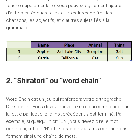
touche supplémentaire, vous pouvez également ajouter
d’autres catégories telles que les titres de film, les
chansons, les adjectifs, et d’autres sujets liés à la
grammaire.
2. “Shiratori” ou “word chain”
Word Chain est un jeu qui renforcera votre orthographe.
Dans ce jeu, vous devez trouver le mot qui commence par
la lettre par laquelle le mot précédent s’est terminé. Par
exemple, si quelqu’un dit “UN”, vous devez dire le mot
commençant par “N” et le reste de vos amis continuerons,
formant ainsi une chaîne de mots.