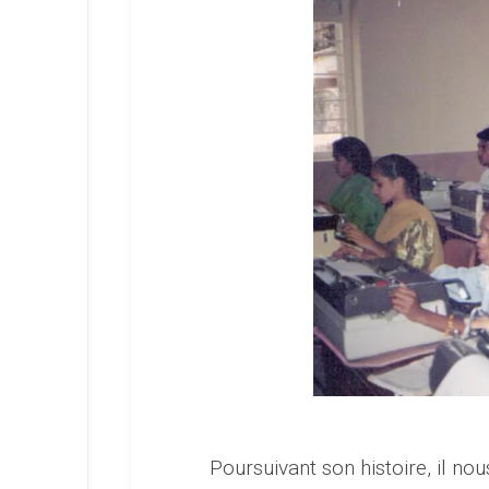
Poursuivant son histoire, il no