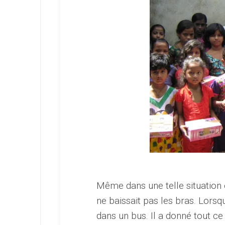
Même dans une telle situation o
ne baissait pas les bras. Lors
dans un bus. Il a donné tout ce q