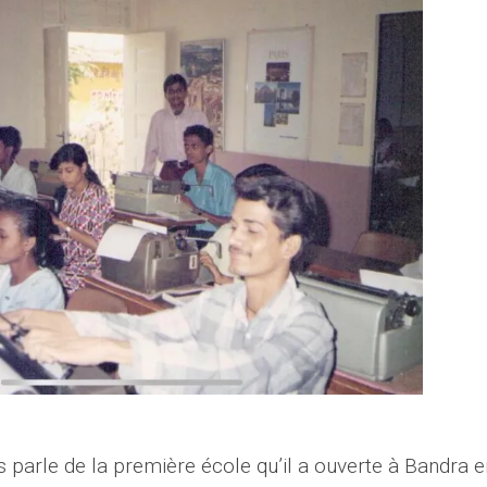
us parle de la première école qu’il a ouverte à Bandra e