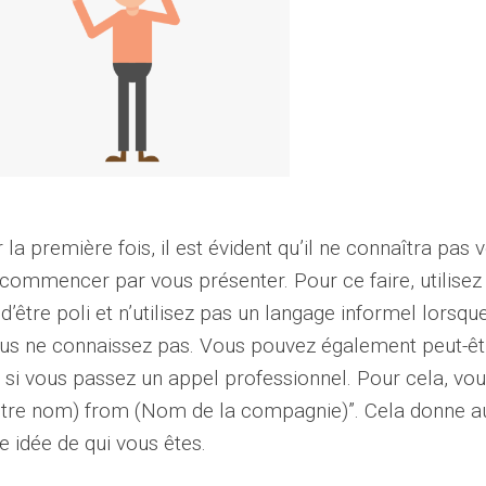
la première fois, il est évident qu’il ne connaîtra pas 
commencer par vous présenter. Pour ce faire, utilisez 
d’être poli et n’utilisez pas un langage informel lorsqu
ous ne connaissez pas. Vous pouvez également peut-êt
e si vous passez un appel professionnel. Pour cela, vo
 (votre nom) from (Nom de la compagnie)”. Cela donne a
e idée de qui vous êtes.