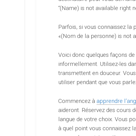
“(Name) is not available right
Parfois, si vous connaissez la
«(Nom de la personne) is not a
Voici donc quelques façons de 
informellement. Utilisez-les d
transmettent en douceur. Vou
utiliser pendant que vous parle
Commencez à
apprendre l’ang
aideront. Réservez des cours 
langue de votre choix. Vous p
à quel point vous connaissez 