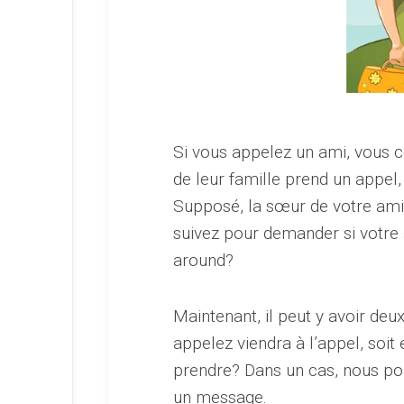
Si vous appelez un ami, vous c
de leur famille prend un appel
Supposé, la sœur de votre ami 
suivez pour demander si votre 
around?
Maintenant, il peut y avoir deu
appelez viendra à l’appel, soit
prendre? Dans un cas, nous pou
un message.