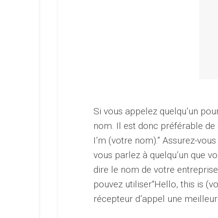
Si vous appelez quelqu’un pour 
nom. Il est donc préférable de 
I’m (votre nom).” Assurez-vous 
vous parlez à quelqu’un que v
dire le nom de votre entrepris
pouvez utiliser“Hello, this is
récepteur d’appel une meilleur