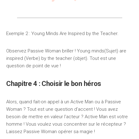
Exemple 2 : Young Minds Are Inspired by the Teacher.
Observez Passive Woman briller ! Young minds(Sujet) are
inspired (Verbe) by the teacher (objet). Tout est une
question de point de vue !
Chapitre 4 : Choisir le bon héros
Alors, quand fait-on appel à un Active Man ou à Passive
Woman ? Tout est une question d’accent ! Vous avez
besoin de mettre en valeur l’acteur ? Active Man est votre
homme ! Vous voulez vous concentrer sur le récepteur ?
Laissez Passive Woman opérer sa magie !