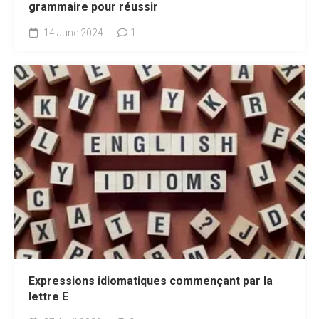
grammaire pour réussir
14 June 2024
1
Expressions idiomatiques commençant par la
lettre E