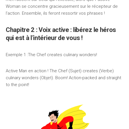
Woman se concentre gracieusement sur le récepteur de
l’action. Ensemble, ils feront ressortir vos phrases !
Chapitre 2 : Voix active : libérez le héros
qui est à l’intérieur de vous !
Exemple 1 :The Chef creates culinary wonders!
Active Man en action ! The Chef (Sujet) creates (Verbe)
culinary wonders (Objet). Boom! Action-packed and straight
to the point!