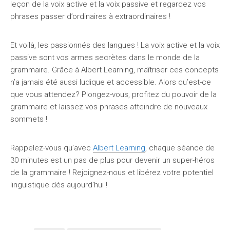
leçon de la voix active et la voix passive et regardez vos
phrases passer d’ordinaires à extraordinaires !
Et voilà, les passionnés des langues ! La voix active et la voix
passive sont vos armes secrètes dans le monde de la
grammaire. Grâce à Albert Learning, maîtriser ces concepts
n’a jamais été aussi ludique et accessible. Alors qu’est-ce
que vous attendez? Plongez-vous, profitez du pouvoir de la
grammaire et laissez vos phrases atteindre de nouveaux
sommets !
Rappelez-vous qu’avec
Albert Learning
, chaque séance de
30 minutes est un pas de plus pour devenir un super-héros
de la grammaire ! Rejoignez-nous et libérez votre potentiel
linguistique dès aujourd’hui !