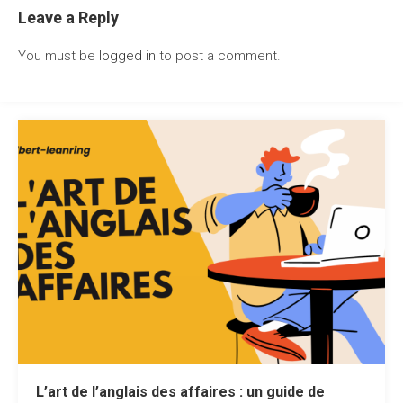
Leave a Reply
You must be
logged in
to post a comment.
L’art de l’anglais des affaires : un guide de