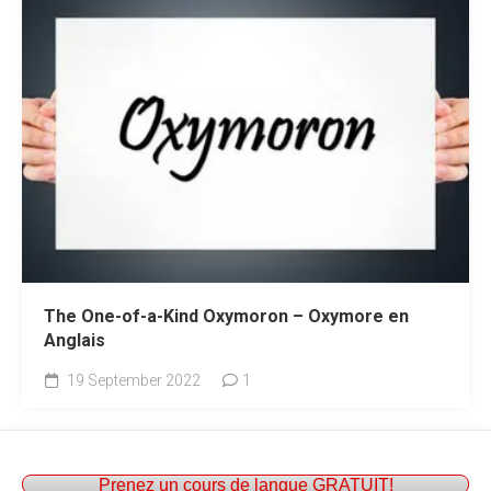
The One-of-a-Kind Oxymoron – Oxymore en
Anglais
19 September 2022
1
Prenez un cours de langue GRATUIT!