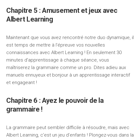
Chapitre 5 : Amusement et jeux avec
Albert Learning
Maintenant que vous avez rencontré notre duo dynamique, il
est temps de mettre à l’épreuve vos nouvelles
connaissances avec Albert Learning ! En seulement 30
minutes d’apprentissage à chaque séance, vous
maîtriserez la grammaire comme un pro. Dites adieu aux
manuels ennuyeux et bonjour à un apprentissage interactif
et engageant !
Chapitre 6 : Ayez le pouvoir de la
grammaire !
La grammaire peut sembler difficile à résoudre, mais avec
Albert Learning, c’est un jeu d’enfants ! Plongez-vous dans la