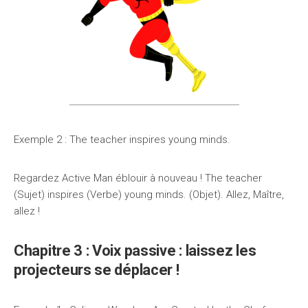
Exemple 2 : The teacher inspires young minds.
Regardez Active Man éblouir à nouveau ! The teacher
(Sujet) inspires (Verbe) young minds. (Objet). Allez, Maître,
allez !
Chapitre 3 : Voix passive : laissez les
projecteurs se déplacer !