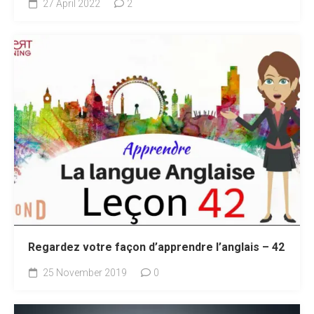
27 April 2022
2
Regardez votre façon d’apprendre l’anglais – 42
25 November 2019
0