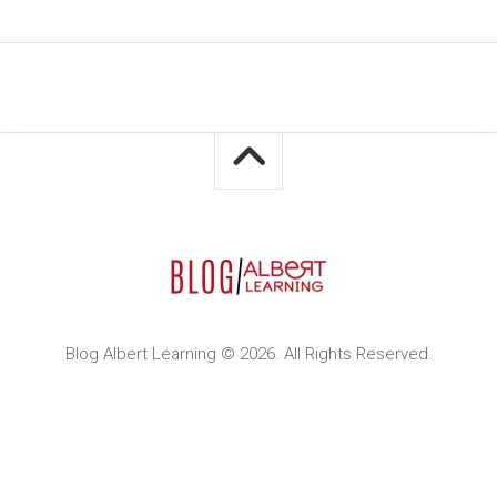
Blog Albert Learning © 2026. All Rights Reserved.