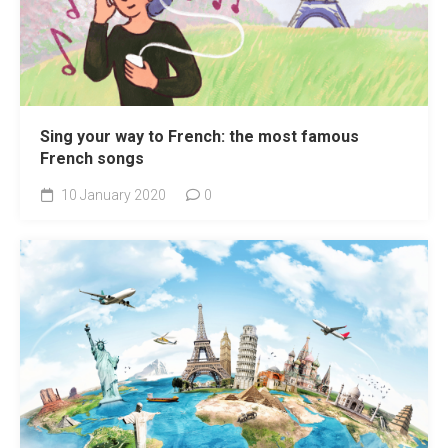
Sing your way to French: the most famous
French songs
10 January 2020
0