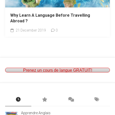
Why Learn A Language Before Travelling
Abroad ?
21 December 2019
0
Prenez un cours de langue GRATUIT!
Apprendre Anglais