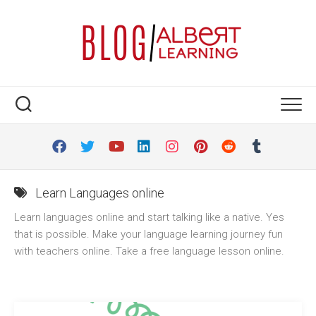
Skip
to
content
Learn Languages online
Learn languages online and start talking like a native. Yes
that is possible. Make your language learning journey fun
with teachers online. Take a free language lesson online.