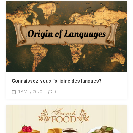
Connaissez-vous l’origine des langues?
18 May 2020
0