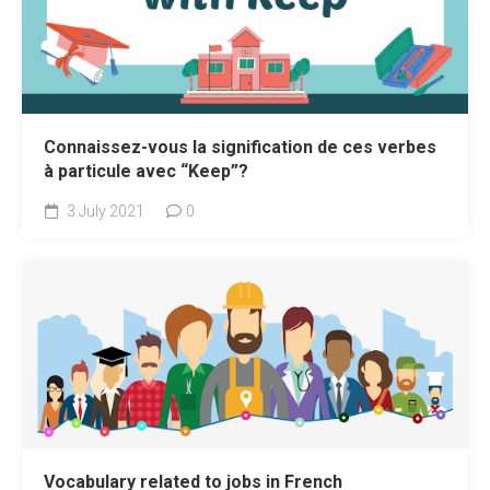
Connaissez-vous la signification de ces verbes
à particule avec “Keep”?
3 July 2021
0
Vocabulary related to jobs in French