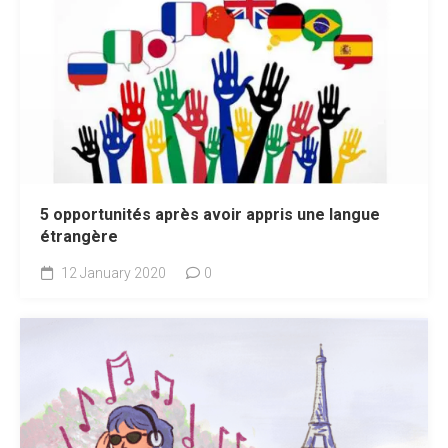
5 opportunités après avoir appris une langue
étrangère
12 January 2020
0