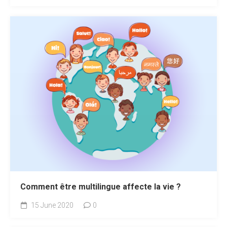
Comment être multilingue affecte la vie ?
15 June 2020
0