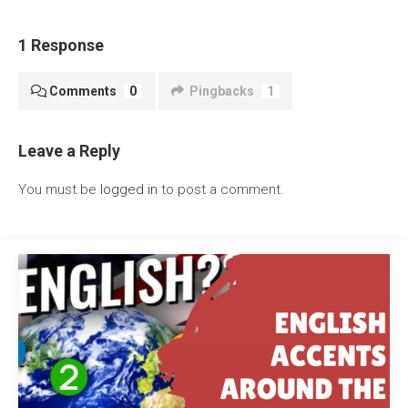
1 Response
Comments
0
Pingbacks
1
Leave a Reply
You must be
logged in
to post a comment.