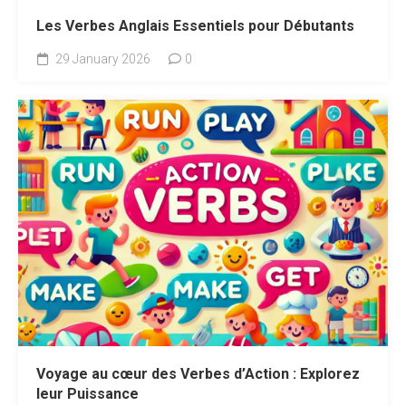
Les Verbes Anglais Essentiels pour Débutants
29 January 2026
0
Voyage au cœur des Verbes d’Action : Explorez
leur Puissance