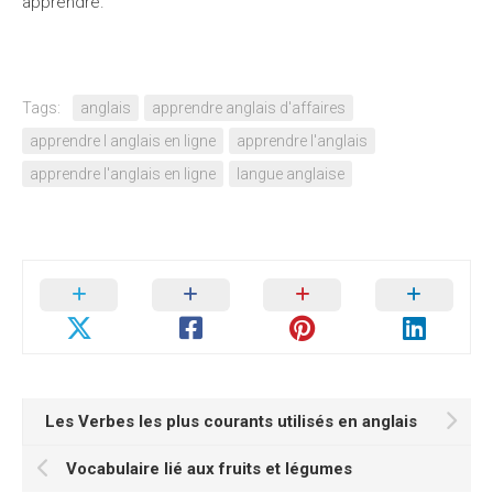
apprendre.
Tags:
anglais
apprendre anglais d'affaires
apprendre l anglais en ligne
apprendre l'anglais
apprendre l'anglais en ligne
langue anglaise
Les Verbes les plus courants utilisés en anglais
Vocabulaire lié aux fruits et légumes