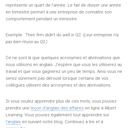
représente un quart de l’année. Le fait de diviser une année
en trimestre permet à une entreprise de connaître son
comportement pendant un trimestre.
Exemple : Their firm didn’t do well in Q2. (
Leur entreprise n’a
pas bien réussi au Q2.)
Ce ne sont là que quelques acronymes et abréviations que
nous utilisons en anglais. J’espère que vous les utiliserez au
travail et que vous gagnerez un peu de temps. Ainsi vous ne
serez sûrement pas dérouté lorsque certains de vos
collègues utilisent des acronymes et des abréviations.
Si vous voulez apprendre plus de ces mots, vous pouvez
prendre une
leçon d’anglais des affaires
en ligne à Albert
Learning. Vous pouvez également tout apprendre sur
l’anglais
en suivant notre blog. Continuez à lire et à