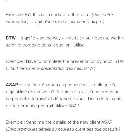
Exemple :FYI, this is an update to the team. (
Pour votre
information, il s’agit d’une mise à jour pour l’équipe. )
BTW
– signifie « by the way », « au fait » ou « back to work »
selon le contexte dans lequel on l’utilise.
Exemple : Have to complete the presentation by noon, BTW.
(
Il faut terminer la présentation d’ici midi, BTW.
)
ASAP
– signifie « As soon as possible ». Un collègue l’a
déjà utilisé devant vous? Parfois, le travail d’une personne
ne peut être terminé et dépend de vous. Dans de tels cas,
cette personne pourrait utiliser ASAP.
Exemple : Send me the details of the new client ASAP.
(
Envoyez-moi les détails du nouveau client dès que possible.)