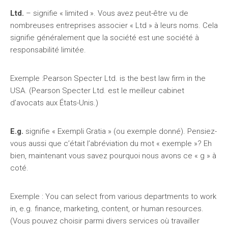
Ltd.
– signifie « limited ». Vous avez peut-être vu de
nombreuses entreprises associer « Ltd » à leurs noms. Cela
signifie généralement que la société est une société à
responsabilité limitée.
Exemple :Pearson Specter Ltd. is the best law firm in the
USA. (Pearson Specter Ltd. est le meilleur cabinet
d’avocats aux États-Unis.)
E.g.
signifie « Exempli Gratia » (ou exemple donné). Pensiez-
vous aussi que c’était l’abréviation du mot « exemple »? Eh
bien, maintenant vous savez pourquoi nous avons ce « g » à
coté.
Exemple : You can select from various departments to work
in, e.g. finance, marketing, content, or human resources.
(Vous pouvez choisir parmi divers services où travailler