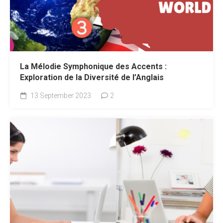
La Mélodie Symphonique des Accents :
Exploration de la Diversité de l’Anglais
13 September 2023
2