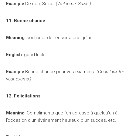
Example
:De rien, Suzie.
(Welcome, Suzie.)
11. Bonne chance
Meaning
:souhaiter de réussir à quelqu’un
English
: good luck
Example
:Bonne chance pour vos examens.
(Good luck for
your exams.)
12. Felicitations
Meaning
: Compliments que l’on adresse à quelqu’un à
l’occasion d’un événement heureux, d’un succès, etc.