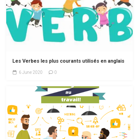
Les Verbes les plus courants utilisés en anglais
6 June 2020
0