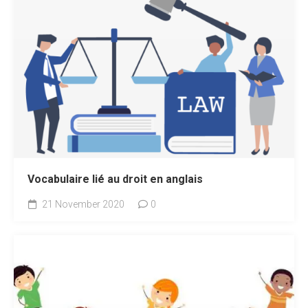
Vocabulaire lié au droit en anglais
21 November 2020
0