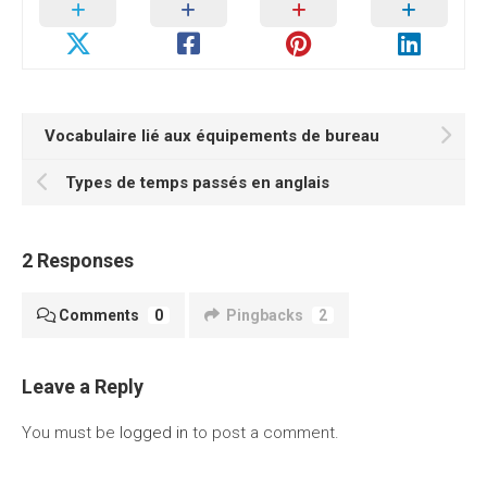
Vocabulaire lié aux équipements de bureau
Types de temps passés en anglais
2 Responses
Comments
0
Pingbacks
2
Leave a Reply
You must be
logged in
to post a comment.