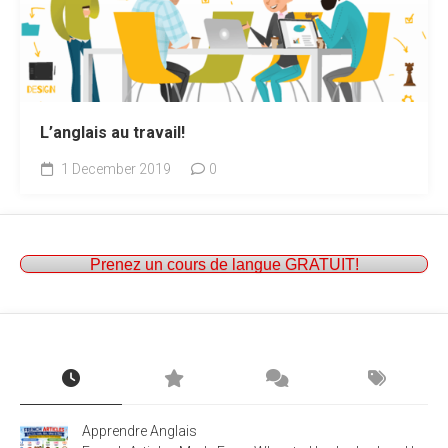
L’anglais au travail!
1 December 2019
0
Prenez un cours de langue GRATUIT!
Apprendre Anglais