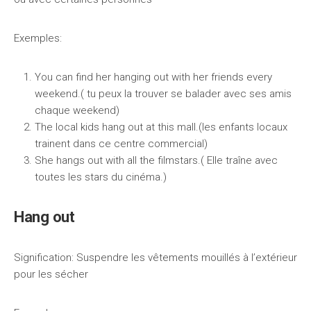
Exemples:
You can find her hanging out with her friends every
weekend.( tu peux la trouver se balader avec ses amis
chaque weekend)
The local kids hang out at this mall.(les enfants locaux
trainent dans ce centre commercial)
She hangs out with all the filmstars.( Elle traîne avec
toutes les stars du cinéma.)
Hang out
Signification: Suspendre les vêtements mouillés à l’extérieur
pour les sécher