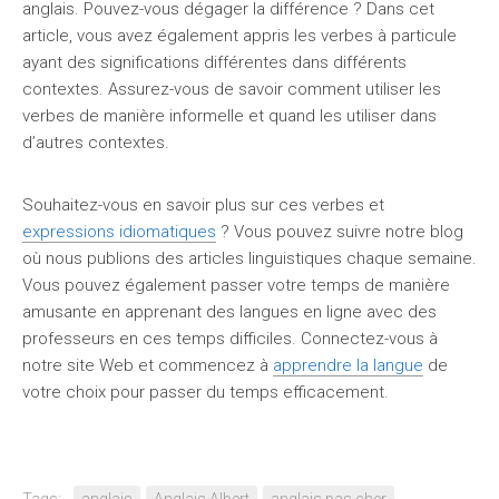
anglais. Pouvez-vous dégager la différence ? Dans cet
article, vous avez également appris les verbes à particule
ayant des significations différentes dans différents
contextes. Assurez-vous de savoir comment utiliser les
verbes de manière informelle et quand les utiliser dans
d’autres contextes.
Souhaitez-vous en savoir plus sur ces verbes et
expressions idiomatiques
? Vous pouvez suivre notre blog
où nous publions des articles linguistiques chaque semaine.
Vous pouvez également passer votre temps de manière
amusante en apprenant des langues en ligne avec des
professeurs en ces temps difficiles. Connectez-vous à
notre site Web et commencez à
apprendre la langue
de
votre choix pour passer du temps efficacement.