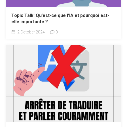
Topic Talk: Qu’est-ce que l’IA et pourquoi est-
elle importante ?
2 October 2024
0