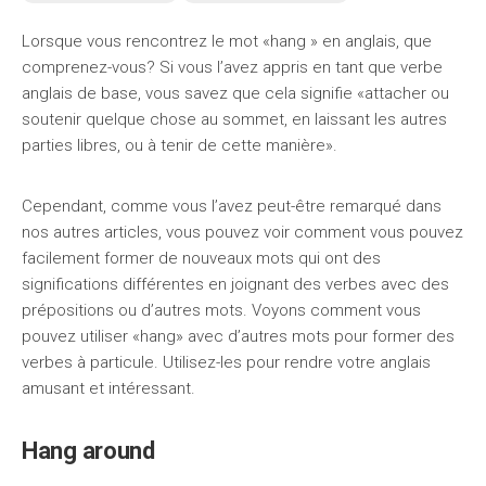
Lorsque vous rencontrez le mot «hang » en anglais, que
comprenez-vous? Si vous l’avez appris en tant que verbe
anglais de base, vous savez que cela signifie «attacher ou
soutenir quelque chose au sommet, en laissant les autres
parties libres, ou à tenir de cette manière».
Cependant, comme vous l’avez peut-être remarqué dans
nos autres articles, vous pouvez voir comment vous pouvez
facilement former de nouveaux mots qui ont des
significations différentes en joignant des verbes avec des
prépositions ou d’autres mots. Voyons comment vous
pouvez utiliser «hang» avec d’autres mots pour former des
verbes à particule. Utilisez-les pour rendre votre anglais
amusant et intéressant.
Hang around