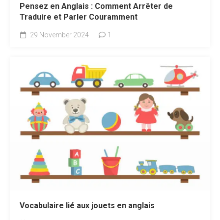
Pensez en Anglais : Comment Arrêter de
Traduire et Parler Couramment
29 November 2024
1
Vocabulaire lié aux jouets en anglais