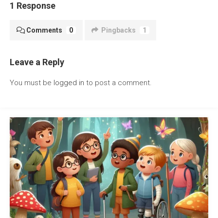
1 Response
Comments
0
Pingbacks
1
Leave a Reply
You must be
logged in
to post a comment.