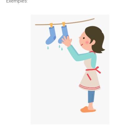
Exemples: