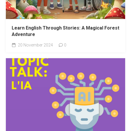
Learn English Through Stories: A Magical Forest
Adventure
20 November 2024
0