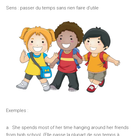
Sens : passer du temps sans rien faire d’utile
Exemples :
a. She spends most of her time hanging around her friends
from high school. (Elle passe la plupart de son temps à