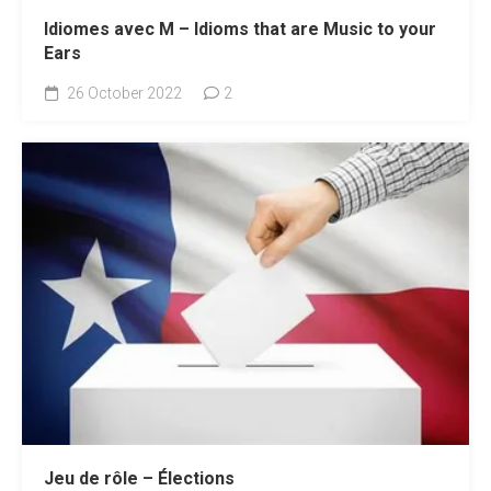
Idiomes avec M – Idioms that are Music to your
Ears
26 October 2022
2
Jeu de rôle – Élections