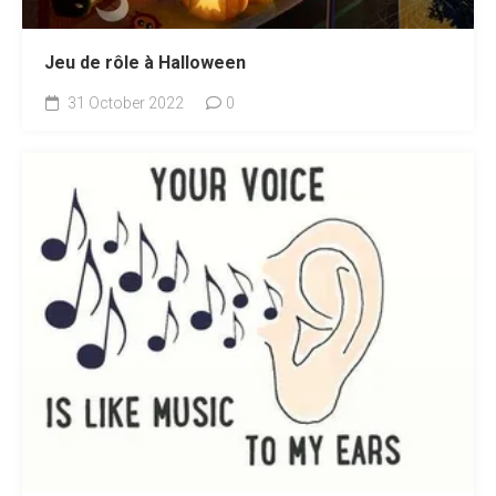
Jeu de rôle à Halloween
31 October 2022
0