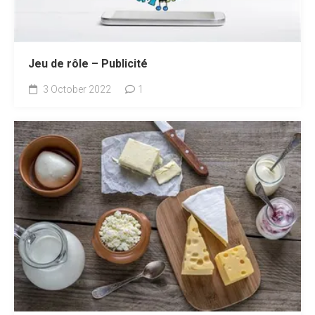
Jeu de rôle – Publicité
3 October 2022
1