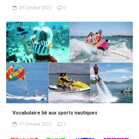
24 October 2022
0
Vocabulaire lié aux sports nautiques
17 October 2022
1