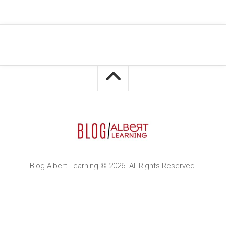
Blog Albert Learning © 2026. All Rights Reserved.