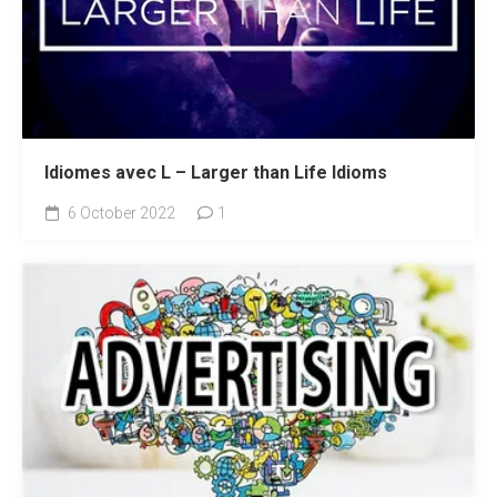
Idiomes avec L – Larger than Life Idioms
6 October 2022
1