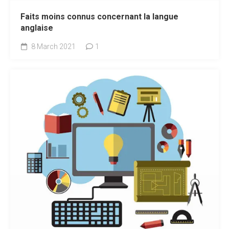
Faits moins connus concernant la langue
anglaise
8 March 2021
1