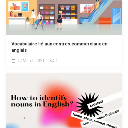
Vocabulaire lié aux centres commerciaux en
anglais
17 March 2021
1