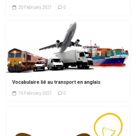
20 February 2021
0
Vocabulaire lié au transport en anglais
15 February 2021
0