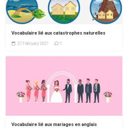
Vocabulaire lié aux catastrophes naturelles
27 February 2021
1
Vocabulaire lié aux mariages en anglais