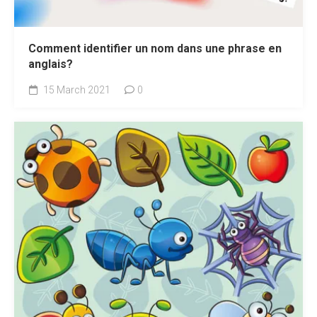
Comment identifier un nom dans une phrase en
anglais?
15 March 2021
0