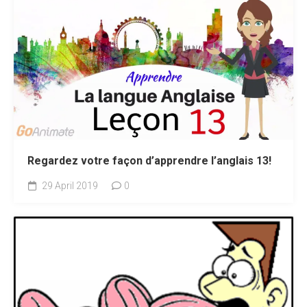
Regardez votre façon d’apprendre l’anglais 13!
29 April 2019
0