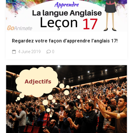
Regardez votre façon d’apprendre l’anglais 17!
4 June 2019
0