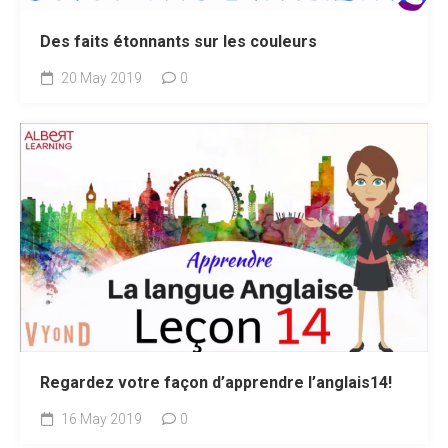
Des faits étonnants sur les couleurs
20 May 2019
0
Regardez votre façon d’apprendre l’anglais14!
16 May 2019
0