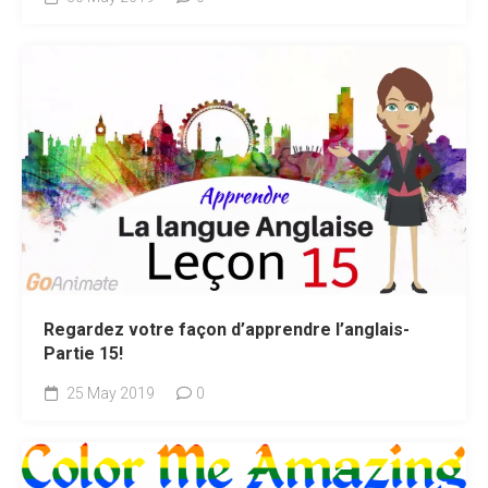
Regardez votre façon d’apprendre l’anglais-
Partie 15!
25 May 2019
0