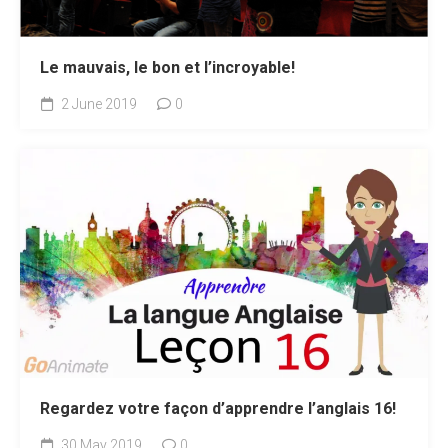
Le mauvais, le bon et l’incroyable!
2 June 2019
0
Regardez votre façon d’apprendre l’anglais 16!
30 May 2019
0