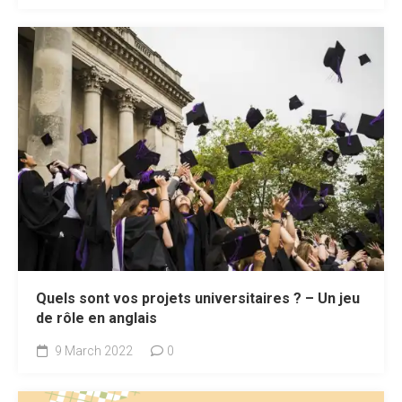
Quels sont vos projets universitaires ? – Un jeu
de rôle en anglais
9 March 2022
0