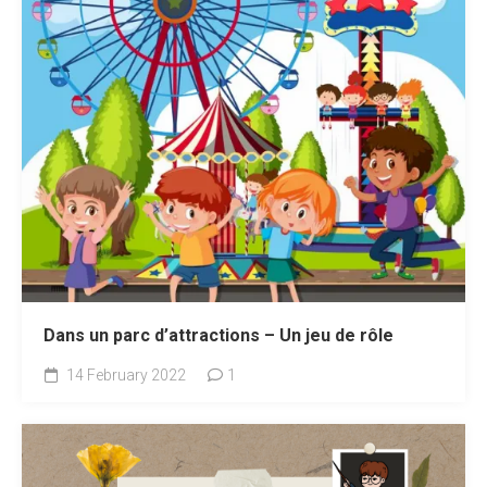
Dans un parc d’attractions – Un jeu de rôle
14 February 2022
1