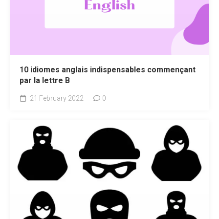
10 idiomes anglais indispensables commençant
par la lettre B
21 February 2022
0