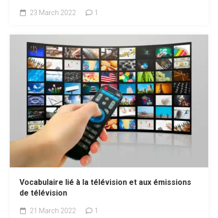
23 March 2022
1
Vocabulaire lié à la télévision et aux émissions
de télévision
21 March 2022
1