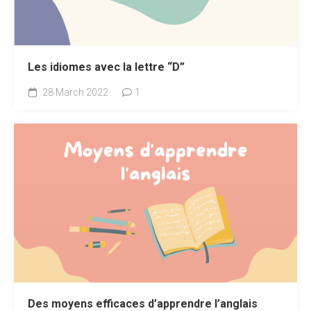
Les idiomes avec la lettre “D”
28 March 2022
1
Des moyens efficaces d’apprendre l’anglais