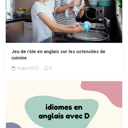
Jeu de rôle en anglais sur les ustensiles de
cuisine
4 April 2022
0