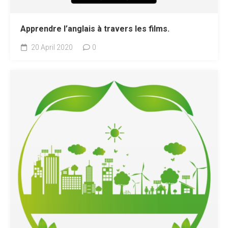
Apprendre l’anglais à travers les films.
20 April 2020
0