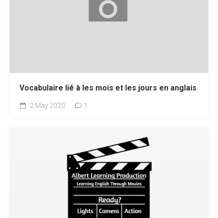
Vocabulaire lié à les mois et les jours en anglais
2 May 2020
1