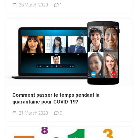
28 March 2020
1
Comment passer le temps pendant la
quarantaine pour COVID-19?
21 March 2020
0