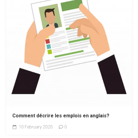
Comment décrire les emplois en anglais?
10 February 2020
0