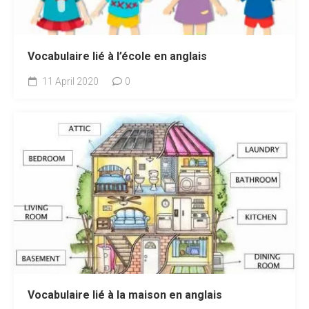
Vocabulaire lié à l’école en anglais
11 April 2020
0
Vocabulaire lié à la maison en anglais