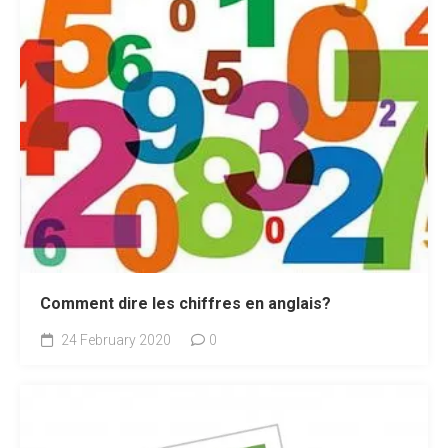
Comment dire les chiffres en anglais?
24 February 2020
0