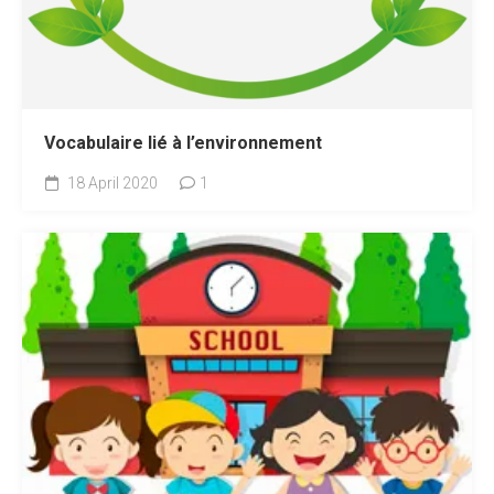
Vocabulaire lié à l’environnement
18 April 2020
1